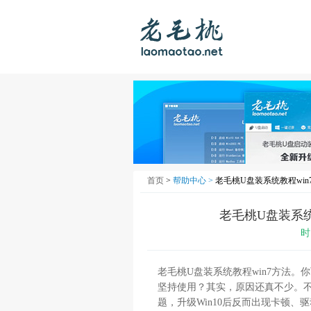
首页
>
帮助中心 >
老毛桃U盘装系统教程win
老毛桃U盘装系统
时
老毛桃U盘装系统教程win7方法。
坚持使用？其实，原因还真不少。
题，升级Win10后反而出现卡顿