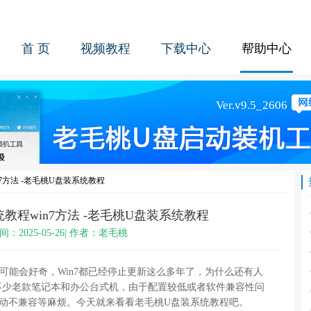
首 页
视频教程
下载中心
帮助中心
7方法 -老毛桃U盘装系统教程
教程win7方法 -老毛桃U盘装系统教程
间：2025-05-26| 作者：老毛桃
你可能会好奇，Win7都已经停止更新这么多年了，为什么还有人
不少老款笔记本和办公台式机，由于配置较低或者软件兼容性问
、驱动不兼容等麻烦。今天就来看看老毛桃U盘装系统教程吧。