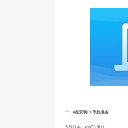
一、u盘安装PC系统准备
系统版本：win7企业版