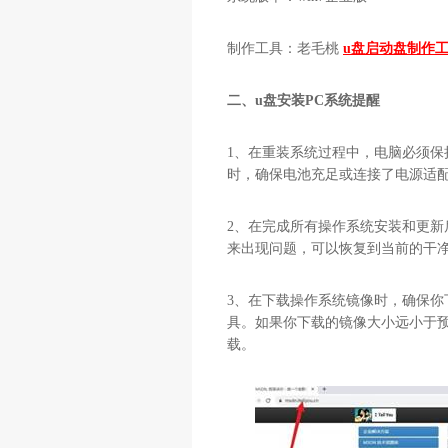
制作工具：老毛桃
u盘启动盘制作
二、u盘安装PC系统提醒
1、在重装系统过程中，电脑必须
时，确保电池充足或连接了电源适
2、在完成所有操作系统安装和更
来出现问题，可以恢复到当前的干
3、在下载操作系统镜像时，确保
具。如果你下载的镜像大小远小于
载。