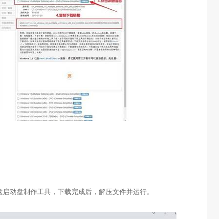
盘启动盘制作工具，下载完成后，解压文件并运行。