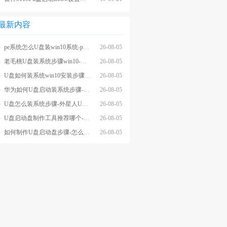
最新内容
pe系统怎么U盘装win10系统-pe系统怎么u盘装系统win10
26-08-05
老毛桃U盘装系统步骤win10-老毛桃U盘重装系统步骤win10
26-08-05
U盘如何装系统win10安装步骤-U盘装系统win10安装操作
26-08-05
华为如何U盘启动装系统步骤-怎么U盘启动装系统步骤
26-08-05
U盘怎么装系统步骤-外星人U盘装系统步骤
26-08-05
U盘启动盘制作工具推荐哪个-U盘启动盘制作工具软件哪个好
26-08-05
如何制作U盘启动盘步骤-怎么制作U盘启动盘步骤
26-08-05