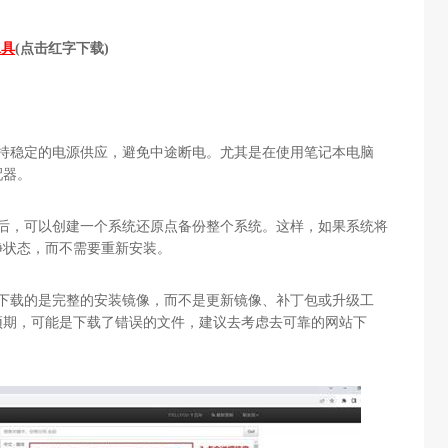
工具
(点击红字下载)
保持稳定的电源供应，避免中途断电。尤其是在使用笔记本电脑
配器。
新后，可以创建一个系统还原点备份整个系统。这样，如果系统将
净状态，而不需要重新安装。
你下载的是完整的安装镜像，而不是更新镜像、补丁包或升级工
预期，可能是下载了错误的文件，建议去考虑去可靠的网站下