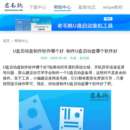
视频教程
下载中心
帮助中心
最新动态
winpe教程
首页
帮助中心
U盘启动盘制作软件哪个好 -制作U盘启动盘哪个软件好
时间：2025-05-30
作者：老毛桃
U盘启动盘制作软件哪个好?如果你经常遇到系统出错、开机异常或者蓝屏
等问题，那么建议你尽早学会制作一个U盘启动盘备用，这绝对不是多余的
操作。至于工具，小编建议使用老毛桃，它们都有图形化界面引导，只要
按照提示操作即可。现在，你知道制作U盘启动盘哪个软件好了吧。