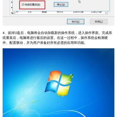
4
、拔掉
U
盘后，电脑将会自动加载新的操作系统，进入操作界面。完成系
统重装后，电脑将进行最后的设置。在这一过程中，操作系统会检测硬
件、配置驱动，并为用户准备好所有必需的应用和功能。