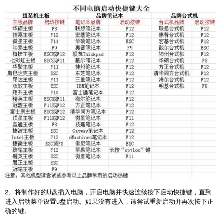
2
、将制作好的
U
盘插入电脑，开启电脑并快速连续按下启动快捷键，直到
进入启动菜单设置
u
盘启动。如果没有进入，请尝试重新启动并再次按下正
确的键。