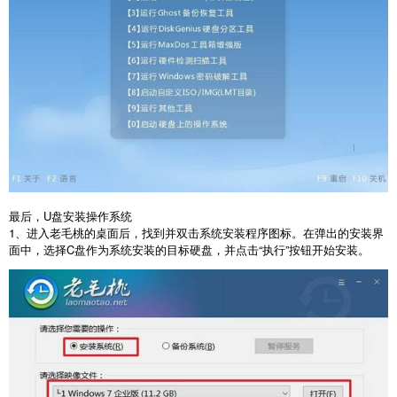
最后，
U
盘安装操作系统
1
、进入老毛桃的桌面后，找到并双击系统安装程序图标。在弹出的安装界
面中，选择
C
盘作为系统安装的目标硬盘，并点击“执行”按钮开始安装。