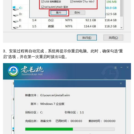
3
、安装过程将自动完成，系统将提示你重启电脑。此时，确保勾选“重
启”选项，并在第一次重启时拔出
U
盘。