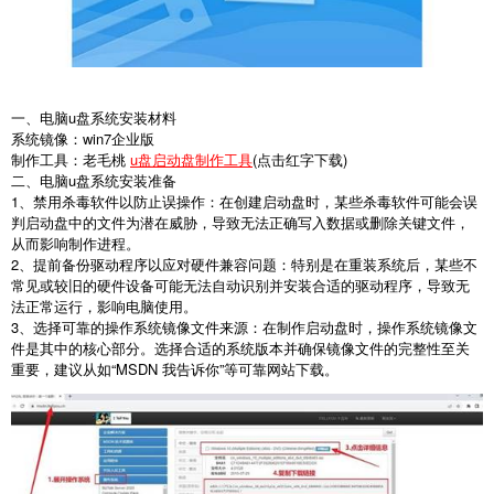
一、电脑u盘系统安装材料
系统镜像：win7企业版
制作工具：老毛桃
u盘启动盘制作工具
(点击红字下载)
二、电脑u盘系统安装准备
1、禁用杀毒软件以防止误操作：在创建启动盘时，某些杀毒软件可能会误
判启动盘中的文件为潜在威胁，导致无法正确写入数据或删除关键文件，
从而影响制作进程。
2、提前备份驱动程序以应对硬件兼容问题：特别是在重装系统后，某些不
常见或较旧的硬件设备可能无法自动识别并安装合适的驱动程序，导致无
法正常运行，影响电脑使用。
3、选择可靠的操作系统镜像文件来源：在制作启动盘时，操作系统镜像文
件是其中的核心部分。选择合适的系统版本并确保镜像文件的完整性至关
重要，建议从如“MSDN 我告诉你”等可靠网站下载。