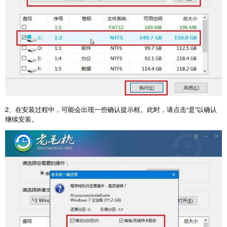
2
、在安装过程中，可能会出现一些确认提示框。此时，请点击“是”以确认
继续安装。