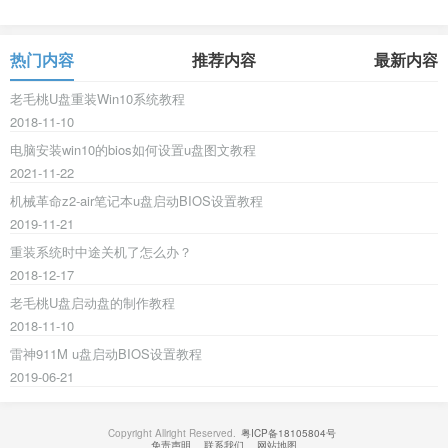
热门内容
推荐内容
最新内容
老毛桃U盘重装Win10系统教程
2018-11-10
电脑安装win10的bios如何设置u盘图文教程
2021-11-22
机械革命z2-air笔记本u盘启动BIOS设置教程
2019-11-21
重装系统时中途关机了怎么办？
2018-12-17
老毛桃U盘启动盘的制作教程
2018-11-10
雷神911M u盘启动BIOS设置教程
2019-06-21
Copyright Allright Reserved.
粤ICP备18105804号
免责声明
联系我们
网站地图