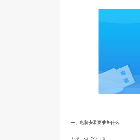
一、电脑安装要准备什么
系统：win7企业版