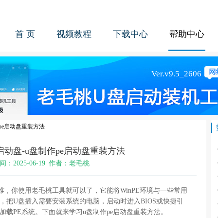
首 页
视频教程
下载中心
帮助中心
作pe启动盘重装方法
e启动盘-u盘制作pe启动盘重装方法
间：2025-06-19| 作者：老毛桃
难，你使用老毛桃工具就可以了，它能将WinPE环境与一些常用
，把U盘插入需要安装系统的电脑，启动时进入BIOS或快捷引
加载PE系统。下面就来学习u盘制作pe启动盘重装方法。