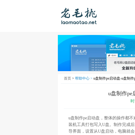
首页
>
帮助中心 >
u盘制作pe启动盘-u盘制
u盘制作p
时
u盘制作pe启动盘，整体的操作都不
装机工具打包写入U盘。制作完成后
导界面，设置从U盘启动，电脑就会