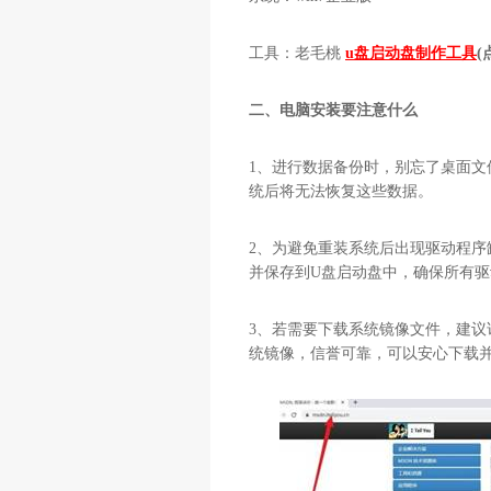
工具：老毛桃
u盘启动盘制作工具
(
二、电脑安装要注意什么
1
、进行数据备份时，别忘了桌面文
统后将无法恢复这些数据。
2
、为避免重装系统后出现驱动程序
并保存到
U
盘启动盘中，确保所有驱
3
、若需要下载系统镜像文件，建议
统镜像，信誉可靠，可以安心下载