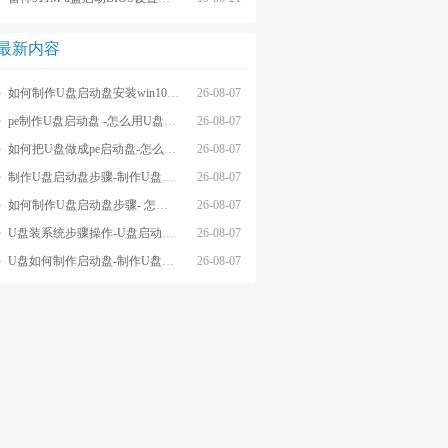
最新内容
如何制作U盘启动盘安装win10系统-怎么制作U盘启动盘安装win10系
26-08-07
pe制作U盘启动盘 -怎么用U盘制作pe系统启动盘
26-08-07
如何把U盘做成pe启动盘-怎么把U盘做成pe启动盘
26-08-07
制作U盘启动盘步骤-制作U盘启动盘详细方法
26-08-07
如何制作U盘启动盘步骤- 怎么制作U盘启动盘步骤
26-08-07
U盘装系统步骤操作-U盘启动重装系统步骤
26-08-07
U盘如何制作启动盘-制作U盘启动盘重装
26-08-07