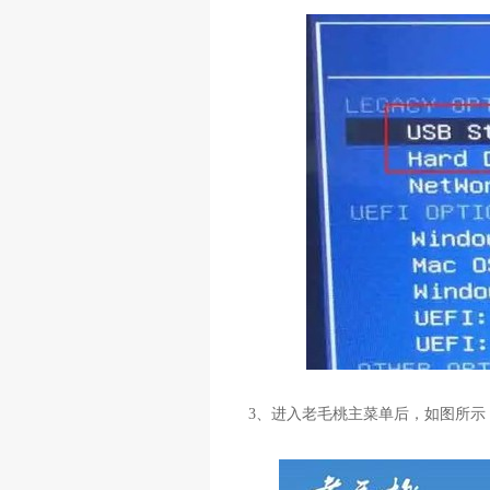
3
、进入老毛桃主菜单后，如图所示