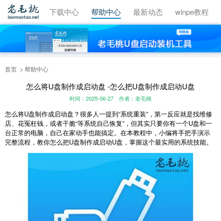
视频教程
下载中心
帮助中心
最新动态
winpe教程
首页
帮助中心
怎么将U盘制作成启动盘 -怎么把U盘制作成启动U盘
时间：2025-06-27
作者：老毛桃
怎么将U盘制作成启动盘？很多人一提到“系统重装”，第一反应就是找维修
店、花冤枉钱，或者干脆“等系统自己恢复”，但其实只要你有一个U盘和一
台正常的电脑，自己在家动手也能搞定。在本教程中，小编将手把手演示
完整流程，教你怎么把U盘制作成启动U盘，掌握这个最实用的系统技能。