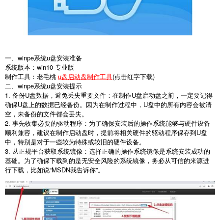
一、winpe系统u盘安装准备
系统版本：win10 专业版
制作工具：老毛桃
u盘启动盘制作工具
(点击红字下载)
二、winpe系统u盘安装提示
1. 备份U盘数据，避免丢失重要文件：在制作U盘启动盘之前，一定要记得
确保U盘上的数据已经备份。因为在制作过程中，U盘中的所有内容会被清
空，未备份的文件都会丢失。
2. 事先收集必要的驱动程序：为了确保安装后的操作系统能够与硬件设备
顺利兼容，建议在制作启动盘时，提前将相关硬件的驱动程序保存到U盘
中，特别是对于一些较为特殊或较旧的硬件设备。
3. 从正规平台获取系统镜像：选择正确的操作系统镜像是系统安装成功的
基础。为了确保下载到的是无安全风险的系统镜像，务必从可信的来源进
行下载，比如说“MSDN我告诉你”。