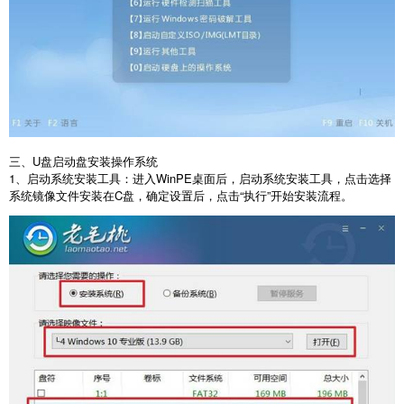
三、
U
盘启动盘安装操作系统
1
、启动系统安装工具：进入
WinPE
桌面后，启动系统安装工具，点击选择
系统镜像文件安装在
C
盘，确定设置后，点击“执行”开始安装流程。