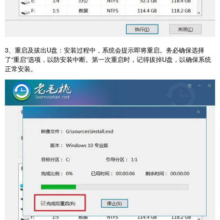
3
、重启及拔出
U
盘：安装过程中，系统会提示即将重启。务必确保选择
了“重启”选项，以防安装中断。第一次重启时，记得拔掉
U
盘，以确保系统
正常安装。