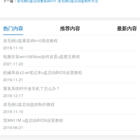
下一篇：
老毛桃U盘启动重装win10 -老毛桃U盘启动盘制作方法
热门内容
推荐内容
最新内容
老毛桃U盘重装Win10系统教程
2018-11-10
电脑安装win10的bios如何设置u盘图文教程
2021-11-22
机械革命z2-air笔记本u盘启动BIOS设置教程
2019-11-21
重装系统时中途关机了怎么办？
2018-12-17
老毛桃U盘启动盘的制作教程
2018-11-10
雷神911M u盘启动BIOS设置教程
2019-06-21