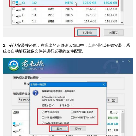
2
、确认安装并还原：在弹出的还原确认窗口中，点击“是”以开始安装，系
统会自动解压镜像文件并进行必要的文件配置。