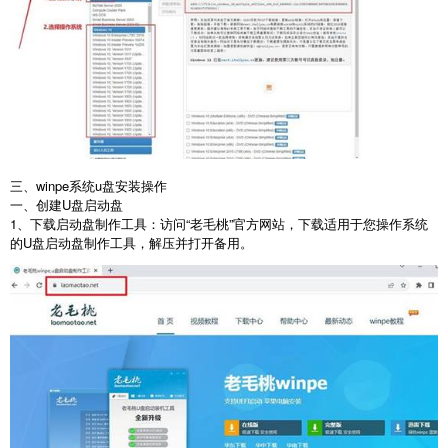
三、winpe系统u盘安装操作
一、创建
U
盘启动盘
1
、下载启动盘制作工具：访问“老毛桃”官方网站，下载适用于您操作系统
的
U
盘启动盘制作工具，解压并打开备用。