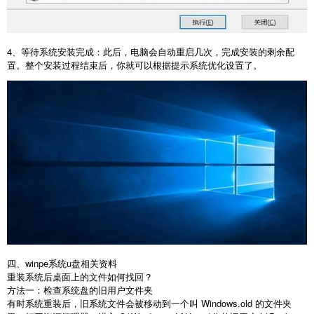
4
、等待系统安装完成：此后，电脑会自动重启几次，完成安装的剩余配
置。整个安装过程结束后，你就可以根据提示系统优化设置了。
四、winpe系统u盘相关资料
重装系统后桌面上的文件如何找回？
方法一：检查系统盘的旧用户文件夹
有时系统重装后，旧系统文件会被移动到一个叫
Windows.old
的文件夹