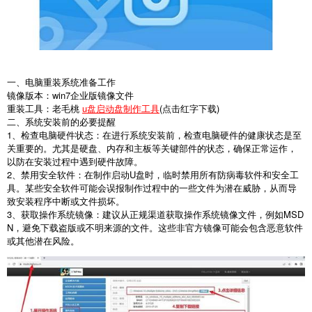
一、电脑重装系统准备工作
镜像版本：win7企业版镜像文件
重装工具：老毛桃
u盘启动盘制作工具
(点击红字下载)
二、系统安装前的必要提醒
1、检查电脑硬件状态：在进行系统安装前，检查电脑硬件的健康状态是至
关重要的。尤其是硬盘、内存和主板等关键部件的状态，确保正常运作，
以防在安装过程中遇到硬件故障。
2、禁用安全软件：在制作启动U盘时，临时禁用所有防病毒软件和安全工
具。某些安全软件可能会误报制作过程中的一些文件为潜在威胁，从而导
致安装程序中断或文件损坏。
3、获取操作系统镜像：建议从正规渠道获取操作系统镜像文件，例如MSD
N，避免下载盗版或不明来源的文件。这些非官方镜像可能会包含恶意软件
或其他潜在风险。