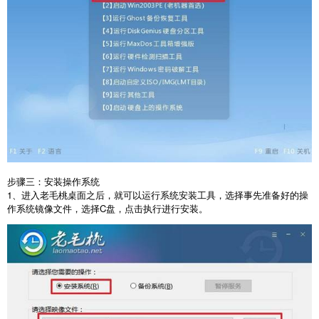
步骤三：安装操作系统
1
、进入老毛桃桌面之后，就可以运行系统安装工具，选择事先准备好的操
作系统镜像文件，选择
C
盘，点击执行进行安装。