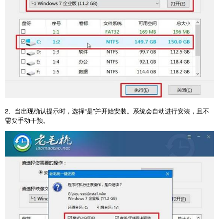
2
、当出现确认提示时，选择“是”并开始安装。系统会自动进行安装，且不
需要手动干预。