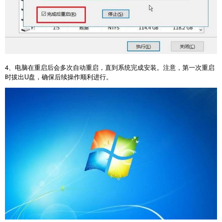
4
、电脑在重启后会多次自动重启，直到系统完成安装。注意，第一次重启
时拔出
U
盘，确保后续操作顺利进行。