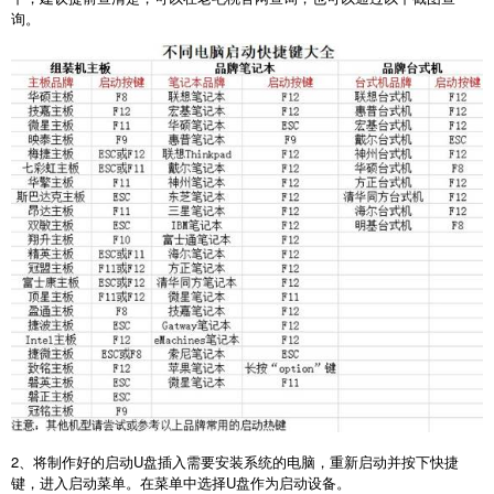
询。
2
、将制作好的启动
U
盘插入需要安装系统的电脑，重新启动并按下快捷
键，进入启动菜单。在菜单中选择
U
盘作为启动设备。