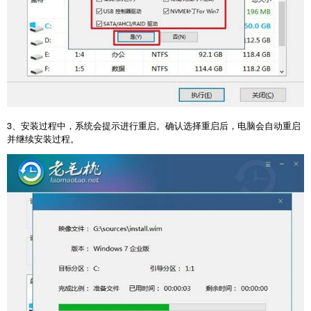
3
、安装过程中，系统会提示进行重启。确认选择重启后，电脑会自动重启
并继续安装过程。