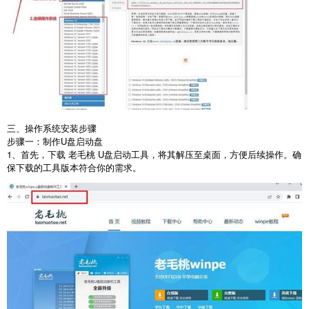
三、操作系统安装步骤
步骤一：制作
U
盘启动盘
1
、首先，下载 老毛桃
U
盘启动工具，将其解压至桌面，方便后续操作。确
保下载的工具版本符合你的需求。