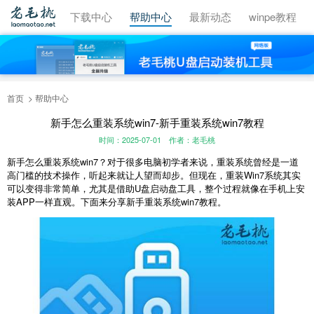
视频教程
下载中心
帮助中心
最新动态
winpe教程
首页
帮助中心
新手怎么重装系统win7-新手重装系统win7教程
时间：2025-07-01
作者：老毛桃
新手怎么重装系统win7？对于很多电脑初学者来说，重装系统曾经是一道
高门槛的技术操作，听起来就让人望而却步。但现在，重装Win7系统其实
可以变得非常简单，尤其是借助U盘启动盘工具，整个过程就像在手机上安
装APP一样直观。下面来分享新手重装系统win7教程。