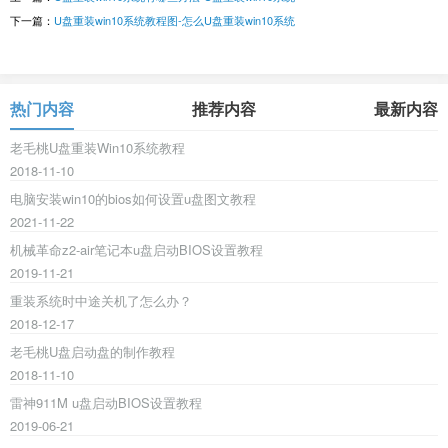
下一篇：
U盘重装win10系统教程图-怎么U盘重装win10系统
热门内容
推荐内容
最新内容
老毛桃U盘重装Win10系统教程
2018-11-10
电脑安装win10的bios如何设置u盘图文教程
2021-11-22
机械革命z2-air笔记本u盘启动BIOS设置教程
2019-11-21
重装系统时中途关机了怎么办？
2018-12-17
老毛桃U盘启动盘的制作教程
2018-11-10
雷神911M u盘启动BIOS设置教程
2019-06-21