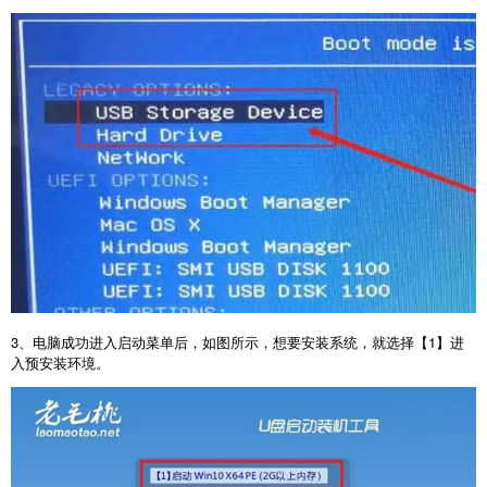
3
、电脑成功进入启动菜单后，如图所示，想要安装系统，就选择【
1
】进
入预安装环境。