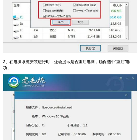
3
、在电脑系统安装进行时，还会提示是否重启电脑，确保选中“重启”选
项。