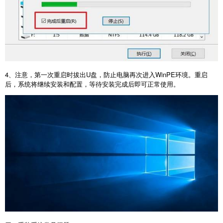
4
、注意，第一次重启时拔出
U
盘，防止电脑再次进入
WinPE
环境。重启
后，系统将继续安装和配置，等待安装完成后即可正常使用。