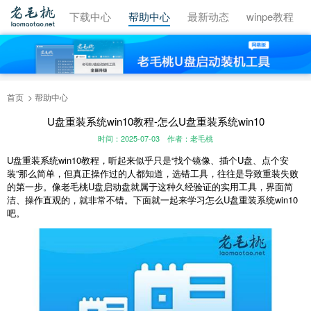
视频教程
下载中心
帮助中心
最新动态
winpe教程
首页
帮助中心
U盘重装系统win10教程-怎么U盘重装系统win10
时间：2025-07-03
作者：老毛桃
U盘重装系统win10教程，听起来似乎只是“找个镜像、插个U盘、点个安
装”那么简单，但真正操作过的人都知道，选错工具，往往是导致重装失败
的第一步。像老毛桃U盘启动盘就属于这种久经验证的实用工具，界面简
洁、操作直观的，就非常不错。下面就一起来学习怎么U盘重装系统win10
吧。