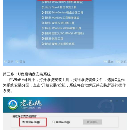
第三步：
U
盘启动盘安装系统
1
、在
WinPE
环境中，打开系统安装工具，找到系统镜像文件，选择
C
盘作
为系统安装分区，点击“开始安装”按钮，系统将自动解压并安装所选的操作
系统。