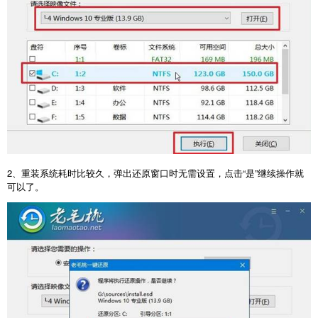
2
、重装系统耗时比较久，弹出还原窗口时无需设置，点击“是”继续操作就
可以了。