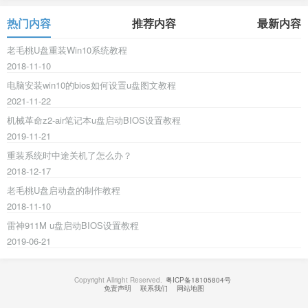
热门内容
推荐内容
最新内容
老毛桃U盘重装Win10系统教程
2018-11-10
电脑安装win10的bios如何设置u盘图文教程
2021-11-22
机械革命z2-air笔记本u盘启动BIOS设置教程
2019-11-21
重装系统时中途关机了怎么办？
2018-12-17
老毛桃U盘启动盘的制作教程
2018-11-10
雷神911M u盘启动BIOS设置教程
2019-06-21
Copyright Allright Reserved.
粤ICP备18105804号
免责声明
联系我们
网站地图