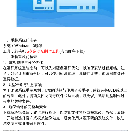
一、重装系统前准备
系统：Windows 10镜像
工具：老毛桃
u盘启动盘制作工具
(点击红字下载)
二、重装系统前检查
1、磁盘整理与分区优化
在进行系统重装之前，可以先对硬盘进行优化，以确保安装过程顺畅。注
意，如果计划重新分区，可以使用磁盘管理工具进行调整，但请提前备份
重要数据。
2、U盘准备与注意事项
为了确保系统重装顺利，U盘的选择与使用至关重要，建议选择8GB或以上
的容量。此外，提前关闭防病毒软件和防火墙，以免误拦截启动盘制作过
程中的关键文件。
3、确保镜像的完整与安全
下载系统镜像后，建议进行验证，以防止文件损坏或被篡改。当然，最好
一开始就选择官方或权威镜像站点，避免使用来源不明的系统文件，以防
感染病毒或捆绑恶意软件。