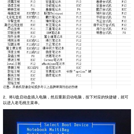
2
、将
U
盘启动盘插入电脑，然后重新启动电脑，按下对应的快捷键，就可
以进入老毛桃主菜单。