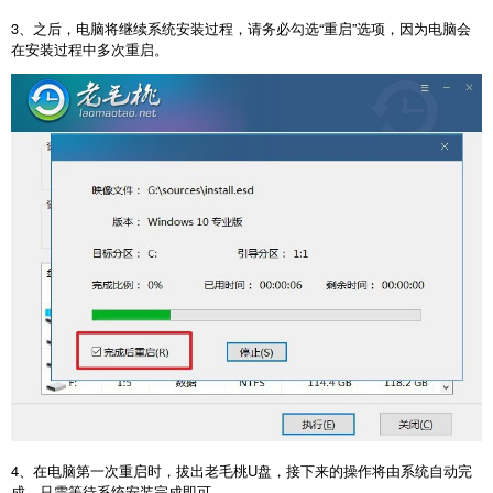
3
、之后，电脑将继续系统安装过程，请务必勾选“重启”选项，因为电脑会
在安装过程中多次重启。
4
、在电脑第一次重启时，拔出老毛桃
U
盘，接下来的操作将由系统自动完
成，只需等待系统安装完成即可。