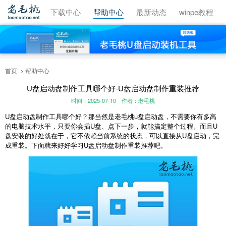
视频教程
下载中心
帮助中心
最新动态
winpe教程
首页
帮助中心
U盘启动盘制作工具哪个好-U盘启动盘制作重装推荐
时间：2025-07-10
作者：老毛桃
U盘启动盘制作工具哪个好？那当然是老毛桃u盘启动盘，不需要你有多高
的电脑技术水平，只要你会插U盘、点下一步，就能搞定整个过程。而且U
盘安装的好处就在于，它不依赖当前系统的状态，可以直接从U盘启动，完
成重装。下面就来好好学习U盘启动盘制作重装推荐吧。