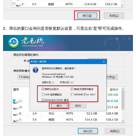
2
、弹出的窗口会询问是否恢复默认设置，只需点击“是”即可完成操作。