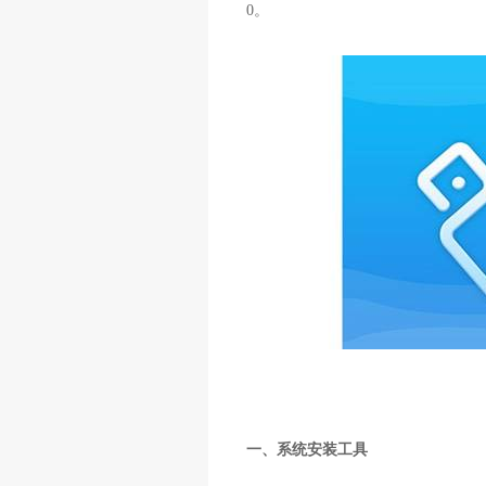
0。
一、系统安装工具