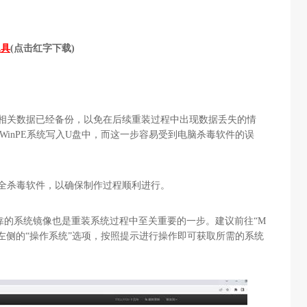
工具
(点击红字下载)
保相关数据已经备份，以免在后续重装过程中出现数据丢失的情
WinPE系统写入U盘中，而这一步容易受到电脑杀毒软件的误
全杀毒软件，以确保制作过程顺利进行。
靠的系统镜像也是重装系统过程中至关重要的一步。建议前往“M
击左侧的“操作系统”选项，按照提示进行操作即可获取所需的系统