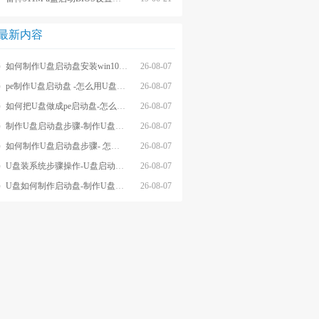
最新内容
如何制作U盘启动盘安装win10系统-怎么制作U盘启动盘安装win10系
26-08-07
pe制作U盘启动盘 -怎么用U盘制作pe系统启动盘
26-08-07
如何把U盘做成pe启动盘-怎么把U盘做成pe启动盘
26-08-07
制作U盘启动盘步骤-制作U盘启动盘详细方法
26-08-07
如何制作U盘启动盘步骤- 怎么制作U盘启动盘步骤
26-08-07
U盘装系统步骤操作-U盘启动重装系统步骤
26-08-07
U盘如何制作启动盘-制作U盘启动盘重装
26-08-07