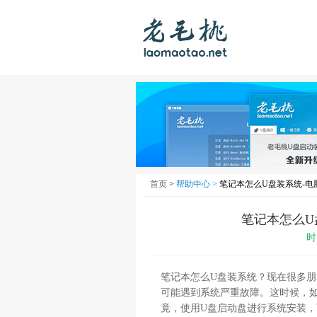
首页
>
帮助中心 >
笔记本怎么U盘装系统-电脑
笔记本怎么U盘
时
笔记本怎么U盘装系统？现在很多
可能遇到系统严重故障。这时候，
竟，使用U盘启动盘进行系统安装，