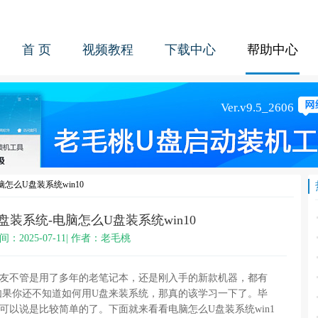
首 页
视频教程
下载中心
帮助中心
怎么U盘装系统win10
装系统-电脑怎么U盘装系统win10
间：2025-07-11| 作者：老毛桃
朋友不管是用了多年的老笔记本，还是刚入手的新款机器，都有
如果你还不知道如何用U盘来装系统，那真的该学习一下了。毕
可以说是比较简单的了。下面就来看看电脑怎么U盘装系统win1