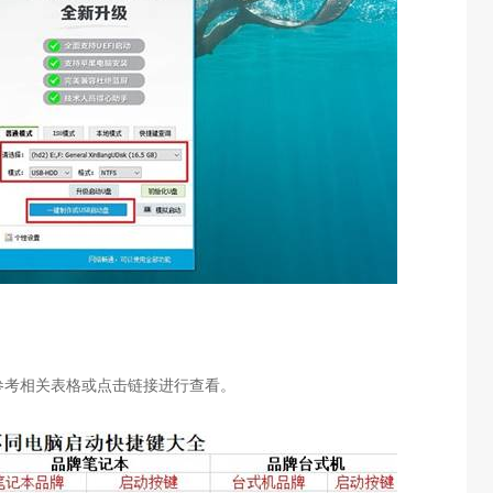
参考相关表格或点击链接进行查看。