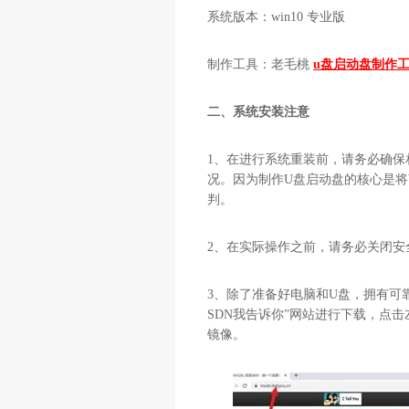
系统版本：win10 专业版
制作工具：老毛桃
u盘启动盘制作
二、系统安装注意
1、在进行系统重装前，请务必确
况。因为制作U盘启动盘的核心是将
判。
2、在实际操作之前，请务必关闭安
3、除了准备好电脑和U盘，拥有可
SDN我告诉你”网站进行下载，点
镜像。