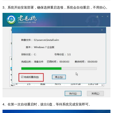
3
、系统开始安装部署，确保选择重启选项，系统会自动重启，不用担心。
4
、在第一次自动重启时，拔出
U
盘，等待系统完成安装即可。