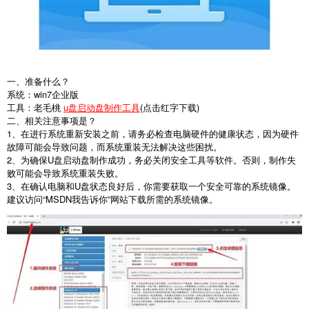
一、准备什么？
系统：win7企业版
工具：老毛桃
u盘启动盘制作工具
(点击红字下载)
二、相关注意事项是？
1、在进行系统重新安装之前，请务必检查电脑硬件的健康状态，因为硬件
故障可能会导致问题，而系统重装无法解决这些困扰。
2、为确保U盘启动盘制作成功，务必关闭安全工具等软件。否则，制作失
败可能会导致系统重装失败。
3、在确认电脑和U盘状态良好后，你需要获取一个安全可靠的系统镜像。
建议访问“MSDN我告诉你”网站下载所需的系统镜像。