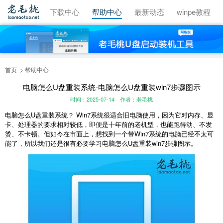
视频教程
下载中心
帮助中心
最新动态
winpe教程
首页
帮助中心
电脑怎么U盘重装系统-电脑怎么U盘重装win7步骤图示
时间：2025-07-14
作者：老毛桃
电脑怎么U盘重装系统？ Win7系统很适合旧电脑使用，因为它对内存、显
卡、处理器的要求相对较低，即便是十年前的老机型，也能跑得动、不发
烫、不卡顿。但如今在市面上，想找到一个带Win7系统的电脑已经不太可
能了，所以我们还是很有必要学习电脑怎么U盘重装win7步骤图示。