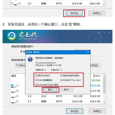
2
、安装完成后，会弹出一个确认窗口，点击“是”继续。