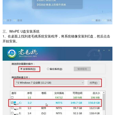
三、
WinPE U
盘安装系统
1
、在桌面上找到老毛桃系统安装程序，将系统镜像安装到
C
盘，然后点击
开始安装。