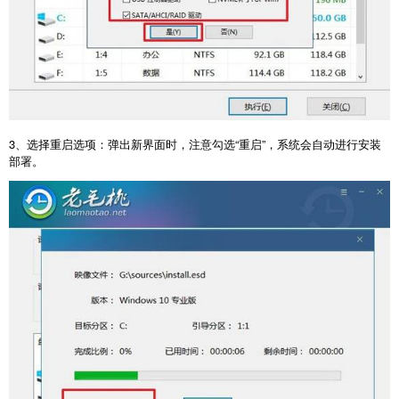
3
、选择重启选项：弹出新界面时，注意勾选“重启”，系统会自动进行安装
部署。