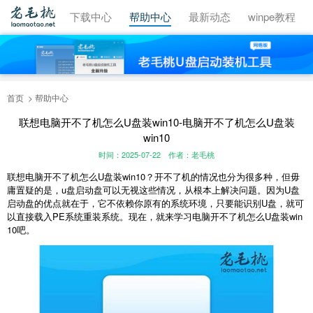
视频教程
下载中心
帮助中心
最新动态
winpe教程
首页
帮助中心
联想电脑开不了机怎么U盘装win10-电脑开不了机怎么U盘装
win10
时间：2025-07-22
作者：老毛桃
联想电脑开不了机怎么U盘装win10？开不了机的情况也分为很多种，但毋
庸置疑的是，u盘启动盘可以无视这些情况，从根本上解决问题。因为U盘
启动盘的优点就在于，它不依赖你原有的系统环境，只要能识别U盘，就可
以直接载入PE系统重装系统。现在，就来学习电脑开不了机怎么U盘装win
10吧。