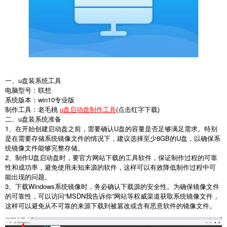
一、u盘装系统工具
电脑型号：联想
系统版本：win10专业版
制作工具：老毛桃
u盘启动盘制作工具
(点击红字下载)
二、u盘装系统准备
1、在开始创建启动盘之前，需要确认U盘的容量是否足够满足需求。特别
是在需要存储系统镜像文件的情况下，建议选择至少8GB的U盘，以确保系
统镜像文件能够完整存储。
2、制作U盘启动盘时，要官方网站下载的工具软件，保证制作过程的可靠
性和成功率，避免使用未知来源的软件，这样可以有效降低制作过程中可
能出现的问题。
3、下载Windows系统镜像时，务必确认下载源的安全性。为确保镜像文件
的可靠性，可以访问“MSDN我告诉你”网站等权威渠道获取系统镜像文件，
这样可以避免从不可靠的来源下载到被篡改或含有恶意软件的镜像文件。