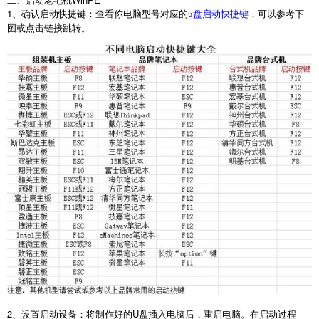
1
、确认启动快捷键：查看你电脑型号对应的
，可以参考下
u盘启动快捷键
图或点击链接跳转。
2
、设置启动设备：将制作好的
U
盘插入电脑后，重启电脑。在启动过程