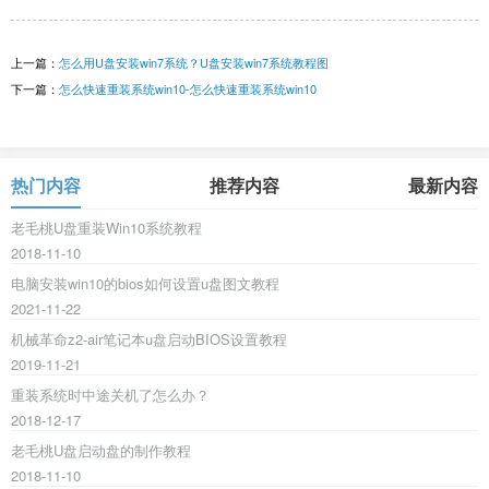
上一篇：
怎么用U盘安装win7系统？U盘安装win7系统教程图
下一篇：
怎么快速重装系统win10-怎么快速重装系统win10
热门内容
推荐内容
最新内容
老毛桃U盘重装Win10系统教程
2018-11-10
电脑安装win10的bios如何设置u盘图文教程
2021-11-22
机械革命z2-air笔记本u盘启动BIOS设置教程
2019-11-21
重装系统时中途关机了怎么办？
2018-12-17
老毛桃U盘启动盘的制作教程
2018-11-10