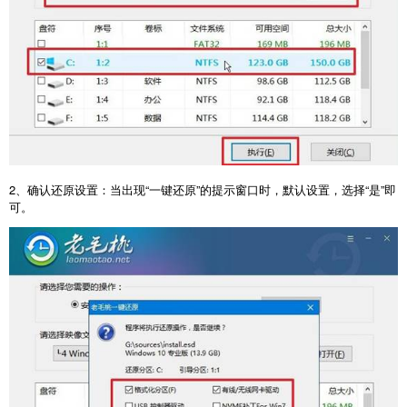
2
、确认还原设置：当出现“一键还原”的提示窗口时，默认设置，选择“是”即
可。