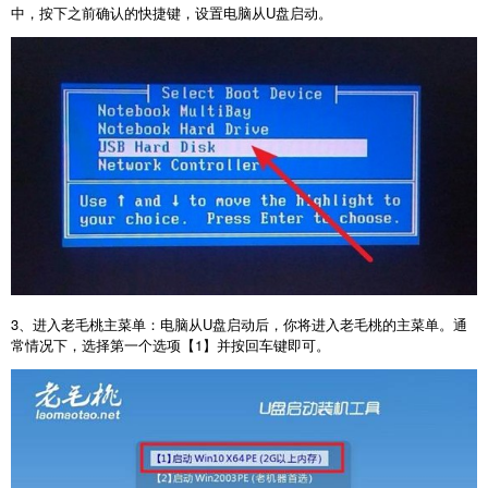
中，按下之前确认的快捷键，设置电脑从
U
盘启动。
3
、进入老毛桃主菜单：电脑从
U
盘启动后，你将进入老毛桃的主菜单。通
常情况下，选择第一个选项【
1
】并按回车键即可。