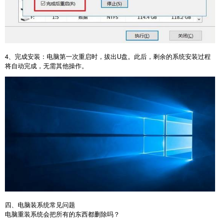
4
、完成安装：电脑第一次重启时，拔出
U
盘。此后，剩余的系统安装过程
将自动完成，无需其他操作。
四、电脑装系统常见问题
电脑重装系统会把所有的东西都删除吗？