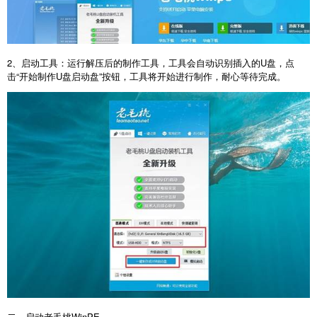
2
、启动工具：运行解压后的制作工具，工具会自动识别插入的
U
盘，点
击“开始制作
U
盘启动盘”按钮，工具将开始进行制作，耐心等待完成。
二、启动老毛桃
WinPE