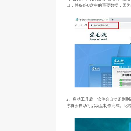
口，并备份
U
盘中的重要数据，因为
2
、启动工具后，软件会自动识别到
序将会自动将启动盘制作完成。此