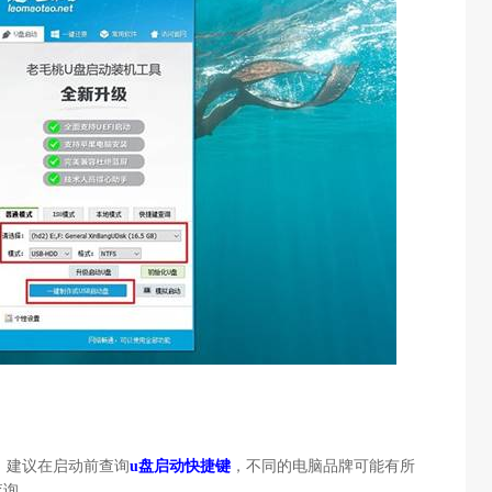
，建议在启动前查询
u盘启动快捷键
，不同的电脑品牌可能有所
查询。