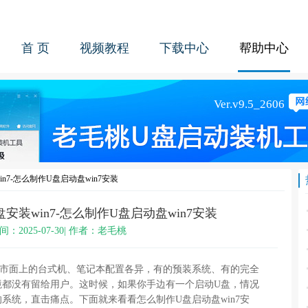
首 页
视频教程
下载中心
帮助中心
n7-怎么制作U盘启动盘win7安装
安装win7-怎么制作U盘启动盘win7安装
间：2025-07-30| 作者：老毛桃
现在市面上的台式机、笔记本配置各异，有的预装系统、有的完全
境都没有留给用户。这时候，如果你手边有一个启动U盘，情况
系统，直击痛点。下面就来看看怎么制作U盘启动盘win7安