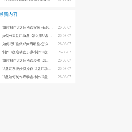
最新内容
如何制作U盘启动盘安装win10系统-怎么制作U盘启动盘安装win10系
26-08-07
pe制作U盘启动盘 -怎么用U盘制作pe系统启动盘
26-08-07
如何把U盘做成pe启动盘-怎么把U盘做成pe启动盘
26-08-07
制作U盘启动盘步骤-制作U盘启动盘详细方法
26-08-07
如何制作U盘启动盘步骤- 怎么制作U盘启动盘步骤
26-08-07
U盘装系统步骤操作-U盘启动重装系统步骤
26-08-07
U盘如何制作启动盘-制作U盘启动盘重装
26-08-07