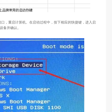
接口，重启计算机。在启动过程中，按下相应的快捷键，进入启
设备并确认。