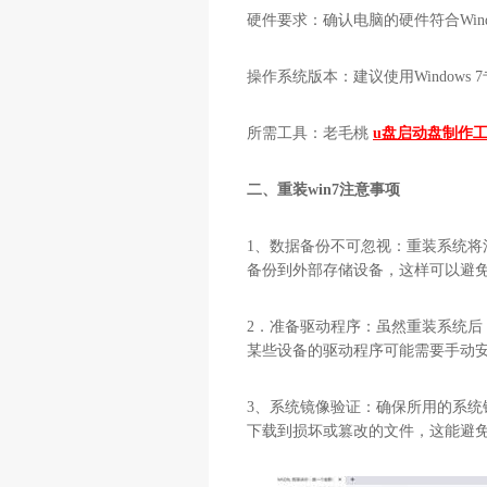
硬件要求：确认电脑的硬件符合Wind
操作系统版本：建议使用Windows
所需工具：老毛桃
u盘启动盘制作
二、重装win7注意事项
1、数据备份不可忽视：重装系统
备份到外部存储设备，这样可以避
2．准备驱动程序：虽然重装系统
某些设备的驱动程序可能需要手动
3、系统镜像验证：确保所用的系统
下载到损坏或篡改的文件，这能避