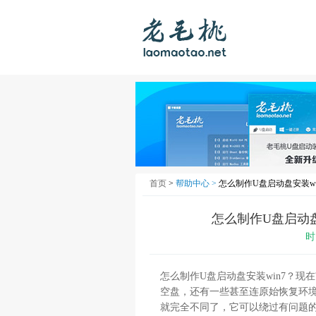
首页
>
帮助中心 >
怎么制作U盘启动盘安装wi
怎么制作U盘启动盘
时
怎么制作U盘启动盘安装win7？
空盘，还有一些甚至连原始恢复环
就完全不同了，它可以绕过有问题的