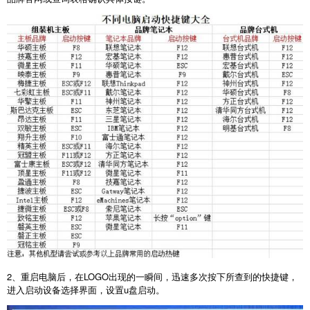
2
、重启电脑后，在
LOGO
出现的一瞬间，迅速多次按下所查到的快捷键，
进入启动设备选择界面，设置
u
盘启动。