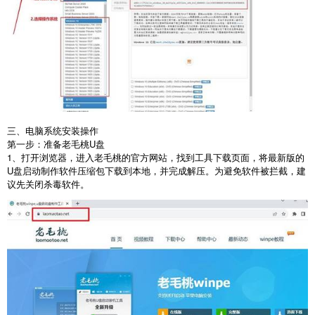
三、电脑系统安装操作
第一步：准备老毛桃
U
盘
1
、打开浏览器，进入老毛桃的官方网站，找到工具下载页面，将最新版的
U
盘启动制作软件压缩包下载到本地，并完成解压。为避免软件被拦截，建
议先关闭杀毒软件。