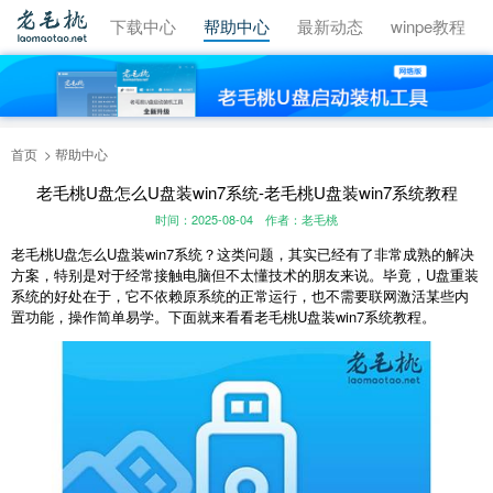
视频教程
下载中心
帮助中心
最新动态
winpe教程
首页
帮助中心
老毛桃U盘怎么U盘装win7系统-老毛桃U盘装win7系统教程
时间：2025-08-04
作者：老毛桃
老毛桃U盘怎么U盘装win7系统？这类问题，其实已经有了非常成熟的解决
方案，特别是对于经常接触电脑但不太懂技术的朋友来说。毕竟，U盘重装
系统的好处在于，它不依赖原系统的正常运行，也不需要联网激活某些内
置功能，操作简单易学。下面就来看看老毛桃U盘装win7系统教程。