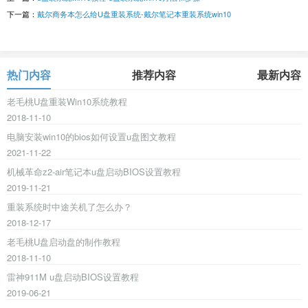
下一篇：
戴尔商务本怎么给U盘重装系统-戴尔笔记本重装系统win10
热门内容
推荐内容
最新内容
老毛桃U盘重装Win10系统教程
2018-11-10
电脑安装win10的bios如何设置u盘图文教程
2021-11-22
机械革命z2-air笔记本u盘启动BIOS设置教程
2019-11-21
重装系统时中途关机了怎么办？
2018-12-17
老毛桃U盘启动盘的制作教程
2018-11-10
雷神911M u盘启动BIOS设置教程
2019-06-21