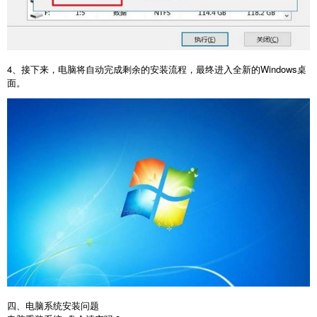
4
、接下来，电脑将自动完成剩余的安装流程，最终进入全新的
Windows
桌
面。
四、电脑系统安装问题