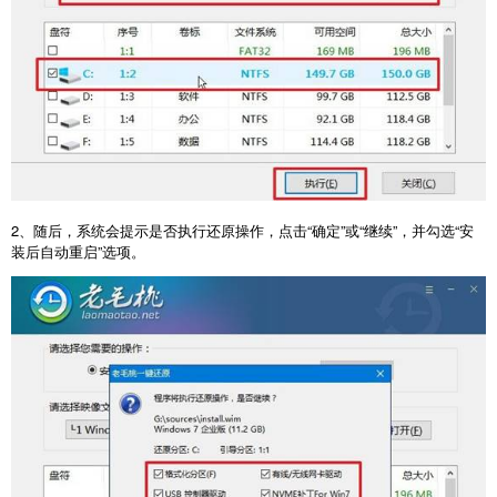
2
、随后，系统会提示是否执行还原操作，点击“确定”或“继续”，并勾选“安
装后自动重启”选项。