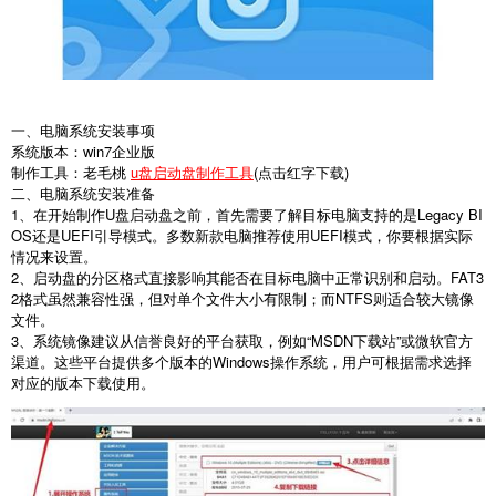
一、电脑系统安装事项
系统版本：win7企业版
制作工具：老毛桃
u盘启动盘制作工具
(点击红字下载)
二、电脑系统安装准备
1、在开始制作U盘启动盘之前，首先需要了解目标电脑支持的是Legacy BI
OS还是UEFI引导模式。多数新款电脑推荐使用UEFI模式，你要根据实际
情况来设置。
2、启动盘的分区格式直接影响其能否在目标电脑中正常识别和启动。FAT3
2格式虽然兼容性强，但对单个文件大小有限制；而NTFS则适合较大镜像
文件。
3、系统镜像建议从信誉良好的平台获取，例如“MSDN下载站”或微软官方
渠道。这些平台提供多个版本的Windows操作系统，用户可根据需求选择
对应的版本下载使用。