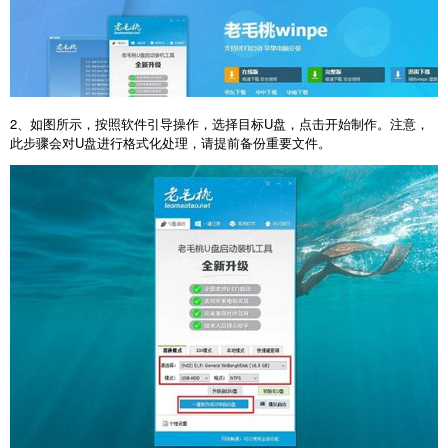
2
、如图所示，按照软件引导操作，选择目标
U
盘，点击开始制作。注意，
此步骤会对
U
盘进行格式化处理，请提前备份重要文件。