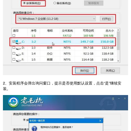
2
、安装程序会弹出询问窗口，提示是否使用默认设置，点击“是”继续安
装。