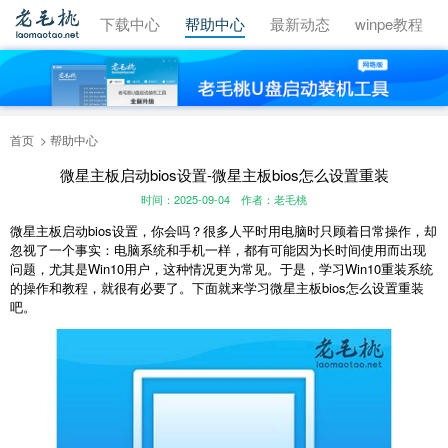
视频教程
下载中心
帮助中心
最新动态
winpe教程
首页
帮助中心
微星主板启动bios设置-微星主板bios怎么设置重装
时间：2025-09-04
作者：老毛桃
微星主板启动bios设置，你会吗？很多人平时用电脑时只顾着日常操作，却
忽视了一个事实：电脑系统和手机一样，都有可能因为长时间使用而出现
问题，尤其是Win10用户，这种情况更为常见。于是，学习Win10重装系统
的操作和教程，就很有必要了。下面就来学习微星主板bios怎么设置重装
吧。