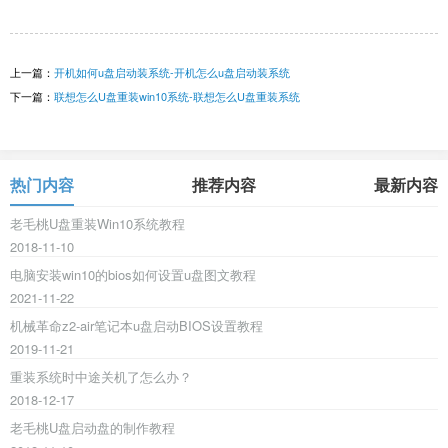
上一篇：
开机如何u盘启动装系统-开机怎么u盘启动装系统
下一篇：
联想怎么U盘重装win10系统-联想怎么U盘重装系统
热门内容
推荐内容
最新内容
老毛桃U盘重装Win10系统教程
2018-11-10
电脑安装win10的bios如何设置u盘图文教程
2021-11-22
机械革命z2-air笔记本u盘启动BIOS设置教程
2019-11-21
重装系统时中途关机了怎么办？
2018-12-17
老毛桃U盘启动盘的制作教程