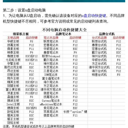
第二步：设置
u
盘启动电脑
1
、为让电脑从
U
盘启动，需先确认该设备对应的
。不同品牌
u盘启动快捷键
机型快捷键不尽相同，可参考官方说明或常见的启动键列表查询。