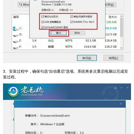
3
、安装过程中，确保勾选“自动重启”选项。系统将多次重启电脑以完成安
装过程。