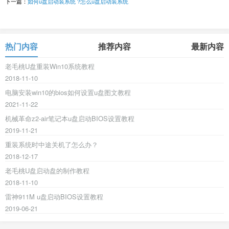
下一篇：
如何u盘启动装系统 ?怎么u盘启动装系统
热门内容
推荐内容
最新内容
老毛桃U盘重装Win10系统教程
2018-11-10
电脑安装win10的bios如何设置u盘图文教程
2021-11-22
机械革命z2-air笔记本u盘启动BIOS设置教程
2019-11-21
重装系统时中途关机了怎么办？
2018-12-17
老毛桃U盘启动盘的制作教程
2018-11-10
雷神911M u盘启动BIOS设置教程
2019-06-21