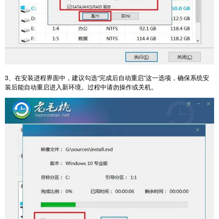
3
、在安装进程界面中，建议勾选“完成后自动重启”这一选项，确保系统安
装后能自动重启进入新环境。过程中请勿操作或关机。