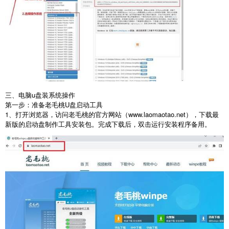
三、电脑u盘装系统操作
第一步：准备老毛桃
U
盘启动工具
1
、打开浏览器，访问老毛桃的官方网站（
www.laomaotao.net
），下载最
新版的启动盘制作工具安装包。完成下载后，双击运行安装程序备用。