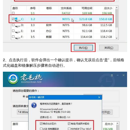
2
、点击执行后，软件会弹出一个确认提示，确认无误后点击“是”，后续格
式化磁盘和镜像解压步骤将自动进行。