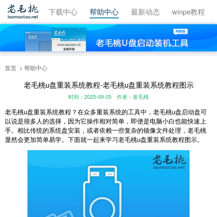
视频教程
下载中心
帮助中心
最新动态
winpe教程
首页
帮助中心
老毛桃u盘重装系统教程-老毛桃u盘重装系统教程图示
时间：2025-09-05
作者：老毛桃
老毛桃u盘重装系统教程？在众多重装系统的工具中，老毛桃u盘启动盘可
以说是很多人的选择，因为它操作相对简单，即便是电脑小白也能快速上
手。相比传统的系统盘安装，或者依赖一些复杂的镜像文件处理，老毛桃
显然会更加简单易学。下面就一起来学习老毛桃u盘重装系统教程图示。