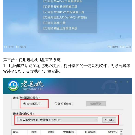
第三步：使用老毛桃
U
盘重装系统
1
、电脑成功启动至老毛桃环境后，打开桌面的一键装机软件，将系统镜像
安装至
C
盘，点击“执行”开始安装。