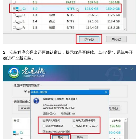
2
、安装程序会弹出还原确认窗口，提示你是否继续。点击“是”，系统将开
始进行全新安装。