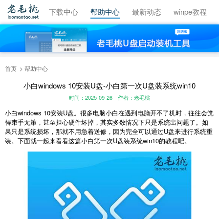
视频教程
下载中心
帮助中心
最新动态
winpe教程
首页
帮助中心
小白windows 10安装U盘-小白第一次U盘装系统win10
时间：2025-09-26
作者：老毛桃
小白windows 10安装U盘。很多电脑小白在遇到电脑开不了机时，往往会觉
得束手无策，甚至担心硬件坏掉，其实多数情况下只是系统出问题了。如
果只是系统损坏，那就不用急着送修，因为完全可以通过U盘来进行系统重
装。下面就一起来看看这篇小白第一次U盘装系统win10的教程吧。