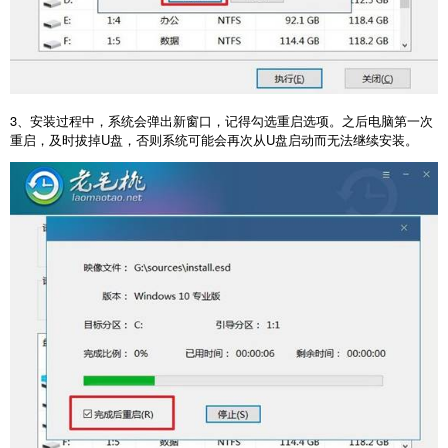
3
、安装过程中，系统会弹出新窗口，记得勾选重启选项。之后电脑第一次
重启，及时拔掉
U
盘，否则系统可能会再次从
U
盘启动而无法继续安装。