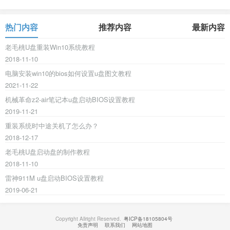
热门内容
推荐内容
最新内容
老毛桃U盘重装Win10系统教程
2018-11-10
电脑安装win10的bios如何设置u盘图文教程
2021-11-22
机械革命z2-air笔记本u盘启动BIOS设置教程
2019-11-21
重装系统时中途关机了怎么办？
2018-12-17
老毛桃U盘启动盘的制作教程
2018-11-10
雷神911M u盘启动BIOS设置教程
2019-06-21
Copyright Allright Reserved.
粤ICP备18105804号
免责声明
联系我们
网站地图