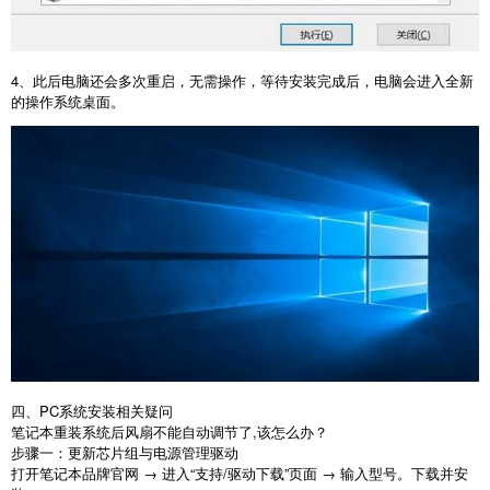
4
、此后电脑还会多次重启，无需操作，等待安装完成后，电脑会进入全新
的操作系统桌面。
四、PC系统安装相关疑问
笔记本重装系统后风扇不能自动调节了,该怎么办？
步骤一：更新芯片组与电源管理驱动
打开笔记本品牌官网 → 进入“支持/驱动下载”页面 → 输入型号。下载并安