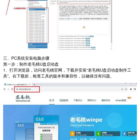
三、PC系统安装电脑步骤
第一步：制作老毛桃
U
盘启动盘
1
、打开浏览器，访问老毛桃官网，下载并安装“老毛桃
U
盘启动盘制作工
具”。在下载前，检查工具的版本和兼容性，以确保没有问题。