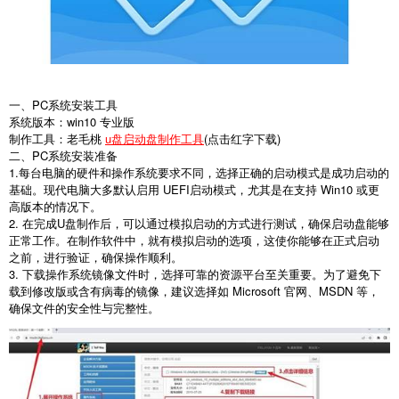
一、PC系统安装工具
系统版本：win10 专业版
制作工具：老毛桃
u盘启动盘制作工具
(点击红字下载)
二、PC系统安装准备
1.每台电脑的硬件和操作系统要求不同，选择正确的启动模式是成功启动的
基础。现代电脑大多默认启用 UEFI启动模式，尤其是在支持 Win10 或更
高版本的情况下。
2. 在完成U盘制作后，可以通过模拟启动的方式进行测试，确保启动盘能够
正常工作。在制作软件中，就有模拟启动的选项，这使你能够在正式启动
之前，进行验证，确保操作顺利。
3. 下载操作系统镜像文件时，选择可靠的资源平台至关重要。为了避免下
载到修改版或含有病毒的镜像，建议选择如 Microsoft 官网、MSDN 等，
确保文件的安全性与完整性。