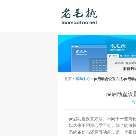
首页
>
帮助中心 >
pe启动盘设置方法-pe启动
pe启动盘设
时
pe启动盘设置方法。不同于一些简
以大家不用担心学不会。除了能够
系统备份与还原等功能，是一个很好