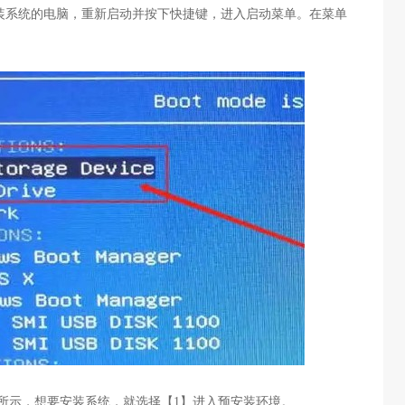
装系统的电脑，重新启动并按下快捷键，进入启动菜单。在菜单
所示，想要安装系统，就选择【
1
】进入预安装环境。