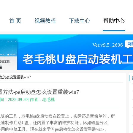
首 页
视频教程
下载中心
帮助中心
盘怎么设置重装win7
置方法-pe启动盘怎么设置重装win7
间：2025-09-30| 作者：老毛桃
化版的工具，老毛桃u盘启动盘在设置上，实际还是蛮简单的，所
快速制作启动U盘，还内置了丰富的维护功能，比如磁盘分区、
用的电脑工具。现在就来学习pe启动盘怎么设置重装win7。