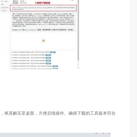
，将其解压至桌面，方便后续操作。确保下载的工具版本符合