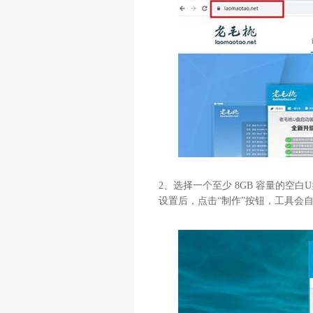
2
、选择一个至少
8GB
容量的空白
U
设置后，点击“制作”按钮，工具会