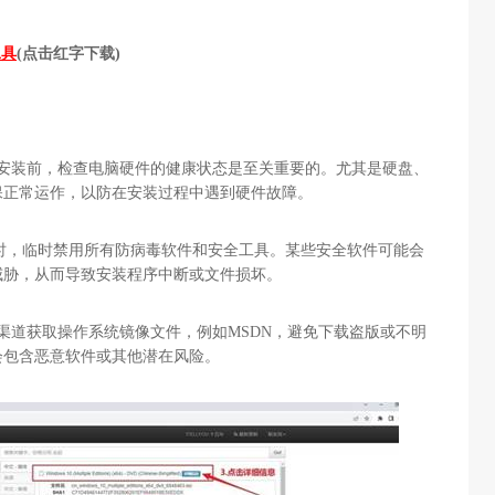
工具
(点击红字下载)
统安装前，检查电脑硬件的健康状态是至关重要的。尤其是硬盘、
保正常运作，以防在安装过程中遇到硬件故障。
时，临时禁用所有防病毒软件和安全工具。某些安全软件可能会
威胁，从而导致安装程序中断或文件损坏。
渠道获取操作系统镜像文件，例如MSDN，避免下载盗版或不明
会包含恶意软件或其他潜在风险。