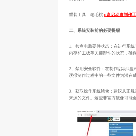
重装工具：老毛桃
u盘启动盘制作
二、系统安装前的必要提醒
1、检查电脑硬件状态：在进行系
内存和主板等关键部件的状态，确
2、禁用安全软件：在制作启动U盘
误报制作过程中的一些文件为潜在
3、获取操作系统镜像：建议从正规
来源的文件。这些非官方镜像可能