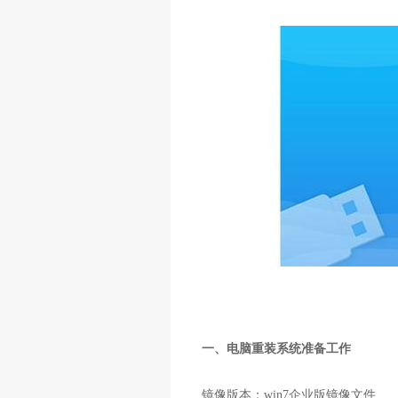
一、电脑重装系统准备工作
镜像版本：win7企业版镜像文件