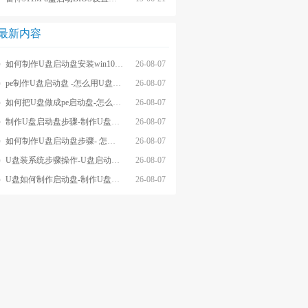
最新内容
如何制作U盘启动盘安装win10系统-怎么制作U盘启动盘安装win10系
26-08-07
pe制作U盘启动盘 -怎么用U盘制作pe系统启动盘
26-08-07
如何把U盘做成pe启动盘-怎么把U盘做成pe启动盘
26-08-07
制作U盘启动盘步骤-制作U盘启动盘详细方法
26-08-07
如何制作U盘启动盘步骤- 怎么制作U盘启动盘步骤
26-08-07
U盘装系统步骤操作-U盘启动重装系统步骤
26-08-07
U盘如何制作启动盘-制作U盘启动盘重装
26-08-07