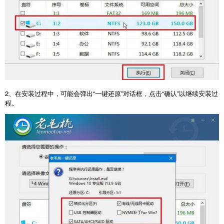
2
、在安装过程中，可能会弹出“一键还原”对话框，点击“确认”以继续安装过
程。