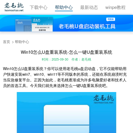
视频教程
下载中心
帮助中心
最新动态
winpe教程
首页
帮助中心
Win10怎么U盘重装系统-怎么一键U盘重装系统
时间：2025-09-30
作者：老毛桃
Win10怎么U盘重装系统？你可以使用老毛桃u盘启动盘，它不仅能帮助用
户快速安装win7、win10、win11等不同版本的系统，还能在系统崩溃时充
当应急修复平台。正因为如此，老毛桃逐渐成为许多电脑爱好者和技术人
员的首选工具。今天我们就先来选择怎么一键U盘重装系统吧。