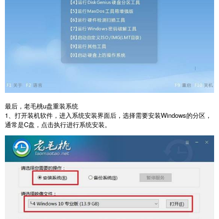
最后，老毛桃
u
盘重装系统
1
、打开装机软件，进入系统安装界面后，选择需要安装
Windows
的分区，
通常是
C
盘，点击执行进行系统安装。