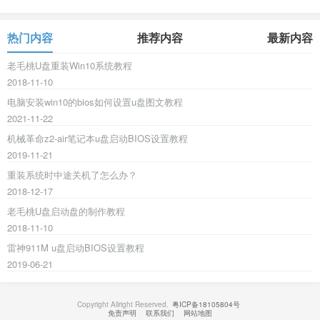
热门内容
推荐内容
最新内容
老毛桃U盘重装Win10系统教程
2018-11-10
电脑安装win10的bios如何设置u盘图文教程
2021-11-22
机械革命z2-air笔记本u盘启动BIOS设置教程
2019-11-21
重装系统时中途关机了怎么办？
2018-12-17
老毛桃U盘启动盘的制作教程
2018-11-10
雷神911M u盘启动BIOS设置教程
2019-06-21
Copyright Allright Reserved.
粤ICP备18105804号
免责声明
联系我们
网站地图