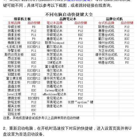
键可能不同，具体可以参考以下截图，或者跳转链接在线查询。
2
、重新启动电脑，在开机时迅速按下对应的快捷键，进入设置页面并将
U
盘设置为首选启动设备。