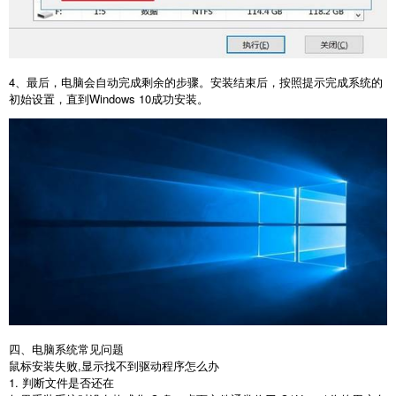
4
、最后，电脑会自动完成剩余的步骤。安装结束后，按照提示完成系统的
初始设置，直到
Windows 10
成功安装。
四、电脑系统常见问题
鼠标安装失败
,
显示找不到驱动程序怎么办
1.
判断文件是否还在