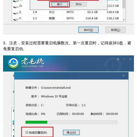
3
、注意，安装过程需要重启电脑数次。第一次重启时，记得拔掉
U
盘，避
免重复启动。