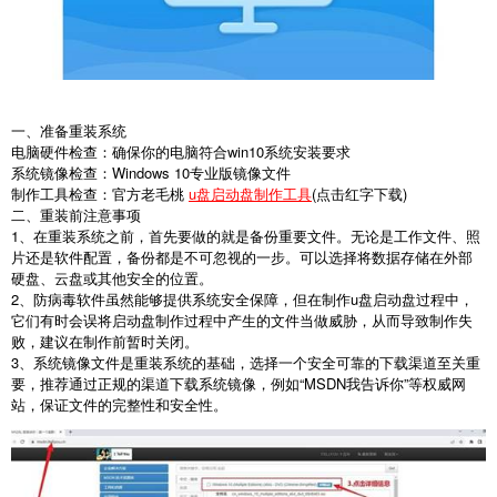
一、准备重装系统
电脑硬件检查：确保你的电脑符合win10系统安装要求
系统镜像检查：Windows 10专业版镜像文件
制作工具检查：官方老毛桃
u盘启动盘制作工具
(点击红字下载)
二、重装前注意事项
1、在重装系统之前，首先要做的就是备份重要文件。无论是工作文件、照
片还是软件配置，备份都是不可忽视的一步。可以选择将数据存储在外部
硬盘、云盘或其他安全的位置。
2、防病毒软件虽然能够提供系统安全保障，但在制作u盘启动盘过程中，
它们有时会误将启动盘制作过程中产生的文件当做威胁，从而导致制作失
败，建议在制作前暂时关闭。
3、系统镜像文件是重装系统的基础，选择一个安全可靠的下载渠道至关重
要，推荐通过正规的渠道下载系统镜像，例如“MSDN我告诉你”等权威网
站，保证文件的完整性和安全性。