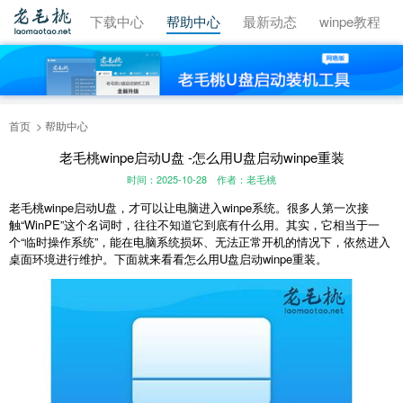
视频教程
下载中心
帮助中心
最新动态
winpe教程
首页
帮助中心
老毛桃winpe启动U盘 -怎么用U盘启动winpe重装
时间：2025-10-28
作者：老毛桃
老毛桃winpe启动U盘，才可以让电脑进入winpe系统。很多人第一次接
触“WinPE”这个名词时，往往不知道它到底有什么用。其实，它相当于一
个“临时操作系统”，能在电脑系统损坏、无法正常开机的情况下，依然进入
桌面环境进行维护。下面就来看看怎么用U盘启动winpe重装。