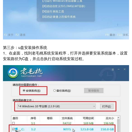
第三步：
u
盘安装操作系统
1
、在桌面，找到老毛桃系统安装程序，打开并选择要安装系统版本，设置
安装路径为
C
盘，并点击执行启动系统安装过程。