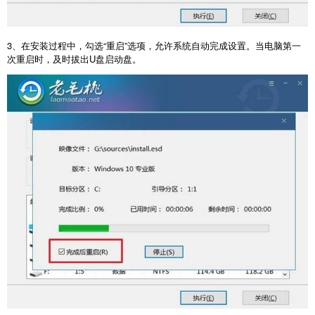
3
、在安装过程中，勾选“重启”选项，允许系统自动完成设置。当电脑第一
次重启时，及时拔出
U
盘启动盘。