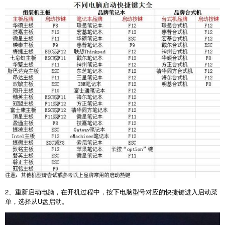
2
、重新启动电脑，在开机过程中，按下电脑型号对应的快捷键进入启动菜
单，选择从
U
盘启动。