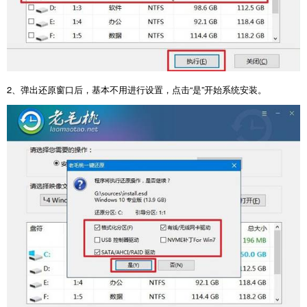
2
、弹出还原窗口后，基本不用进行设置，点击“是”开始系统安装。