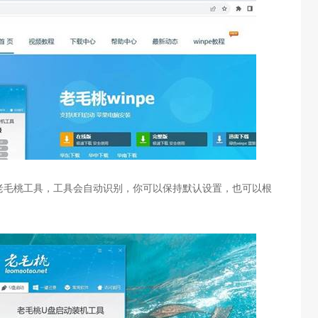
老毛桃工具，工具会自动识别，你可以保持默认设置，也可以根