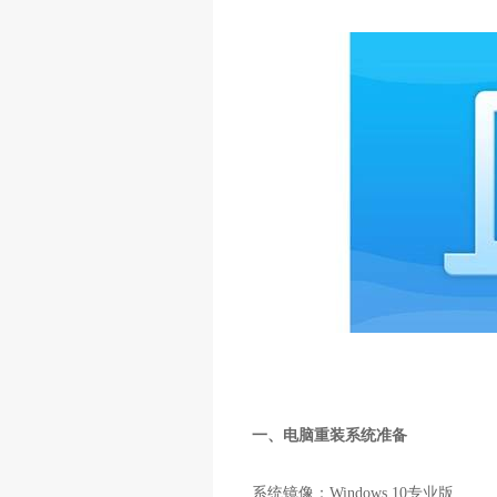
一、电脑重装系统准备
系统镜像：Windows 10专业版