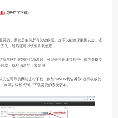
工具
(点击红字下载)
最重要的步骤就是备份所有关键数据。这不仅能确保数据安全，还
件丢失，过后还可以快速恢复使用。
些防病毒软件在制作启动盘时，可能会将创建过程中生成的关键文
失败或干扰启动盘的正常使用
从安全可靠的网站进行下载，例如“MSDN我告诉你”这样权威的
中，你可以轻松找到并下载需要的系统版本。