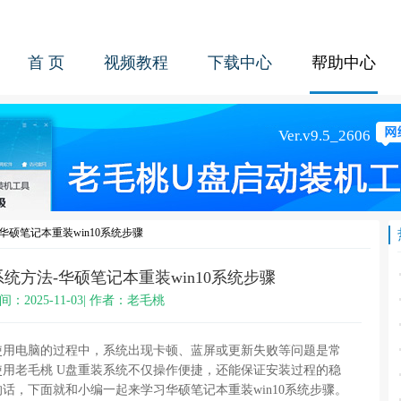
首 页
视频教程
下载中心
帮助中心
华硕笔记本重装win10系统步骤
统方法-华硕笔记本重装win10系统步骤
间：2025-11-03| 作者：老毛桃
使用电脑的过程中，系统出现卡顿、蓝屏或更新失败等问题是常
用老毛桃 U盘重装系统不仅操作便捷，还能保证安装过程的稳
话，下面就和小编一起来学习华硕笔记本重装win10系统步骤。