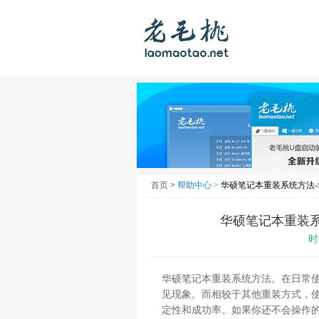
首页
>
帮助中心 >
华硕笔记本重装系统方法-
华硕笔记本重装系
时
华硕笔记本重装系统方法。在日常
见现象。而相较于其他重装方式，使
定性和成功率。如果你还不会操作的