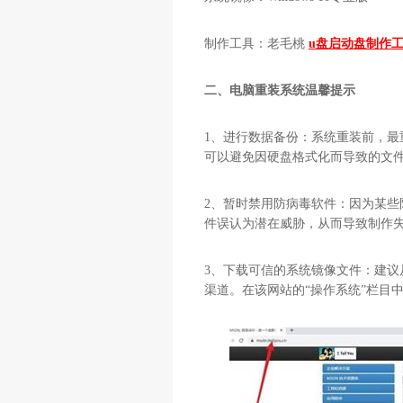
制作工具：老毛桃
u盘启动盘制作
二、电脑重装系统温馨提示
1、进行数据备份：系统重装前，
可以避免因硬盘格式化而导致的文
2、暂时禁用防病毒软件：因为某
件误认为潜在威胁，从而导致制作
3、下载可信的系统镜像文件：建议
渠道。在该网站的“操作系统”栏目