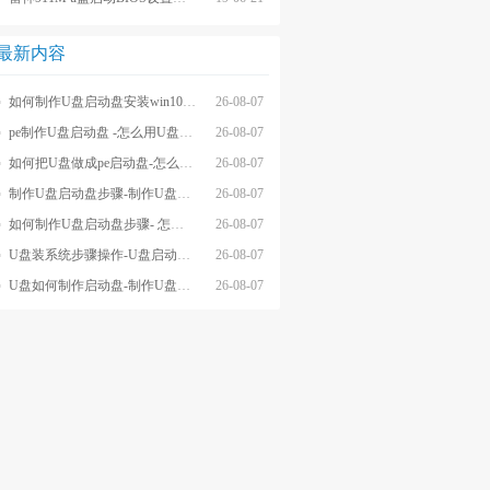
最新内容
如何制作U盘启动盘安装win10系统-怎么制作U盘启动盘安装win10系
26-08-07
pe制作U盘启动盘 -怎么用U盘制作pe系统启动盘
26-08-07
如何把U盘做成pe启动盘-怎么把U盘做成pe启动盘
26-08-07
制作U盘启动盘步骤-制作U盘启动盘详细方法
26-08-07
如何制作U盘启动盘步骤- 怎么制作U盘启动盘步骤
26-08-07
U盘装系统步骤操作-U盘启动重装系统步骤
26-08-07
U盘如何制作启动盘-制作U盘启动盘重装
26-08-07