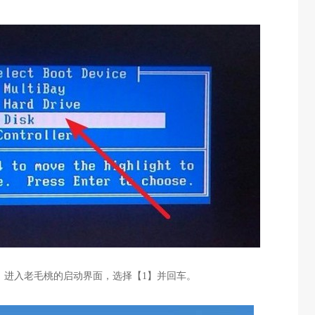
，进入老毛桃的启动界面，选择【
1
】并回车。