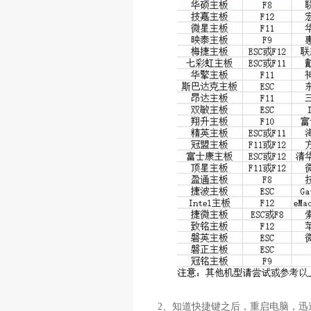
2
、知道快捷键之后，重启电脑，迅