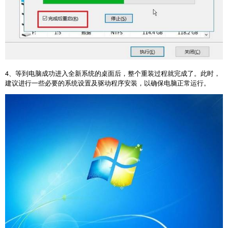
4
、等到电脑成功进入全新系统的桌面后，整个重装过程就完成了。此时，
建议进行一些必要的系统设置及驱动程序安装，以确保电脑正常运行。