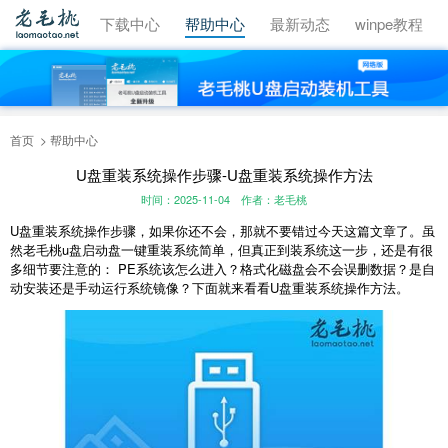
视频教程
下载中心
帮助中心
最新动态
winpe教程
首页
帮助中心
U盘重装系统操作步骤-U盘重装系统操作方法
时间：2025-11-04
作者：老毛桃
U盘重装系统操作步骤，如果你还不会，那就不要错过今天这篇文章了。虽
然老毛桃u盘启动盘一键重装系统简单，但真正到装系统这一步，还是有很
多细节要注意的： PE系统该怎么进入？格式化磁盘会不会误删数据？是自
动安装还是手动运行系统镜像？下面就来看看U盘重装系统操作方法。