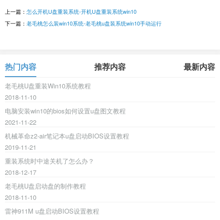
上一篇：
怎么开机U盘重装系统-开机U盘重装系统win10
下一篇：
老毛桃怎么装win10系统-老毛桃u盘装系统win10手动运行
热门内容
推荐内容
最新内容
老毛桃U盘重装Win10系统教程
2018-11-10
电脑安装win10的bios如何设置u盘图文教程
2021-11-22
机械革命z2-air笔记本u盘启动BIOS设置教程
2019-11-21
重装系统时中途关机了怎么办？
2018-12-17
老毛桃U盘启动盘的制作教程
2018-11-10
雷神911M u盘启动BIOS设置教程