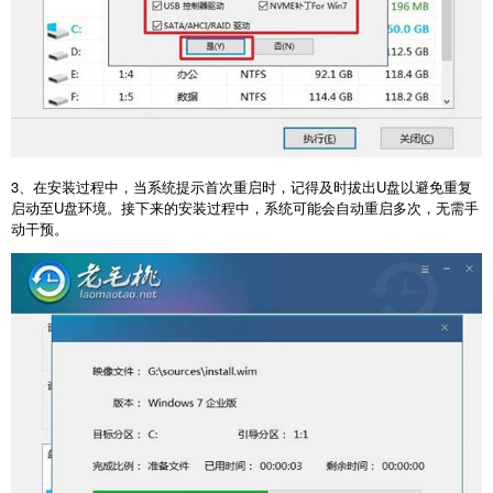
3
、在安装过程中，当系统提示首次重启时，记得及时拔出
U
盘以避免重复
启动至
U
盘环境。接下来的安装过程中，系统可能会自动重启多次，无需手
动干预。