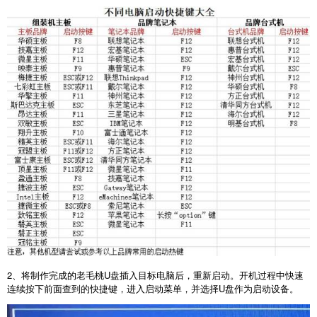
2
、将制作完成的老毛桃
U
盘插入目标电脑后，重新启动。开机过程中快速
连续按下前面查到的快捷键，进入启动菜单，并选择
U
盘作为启动设备。