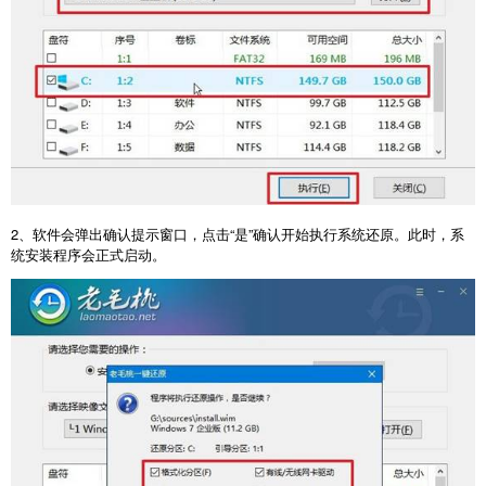
2
、软件会弹出确认提示窗口，点击“是”确认开始执行系统还原。此时，系
统安装程序会正式启动。