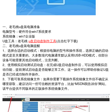
一、老毛桃u盘装电脑准备
电脑型号：硬件符合win7系统要求
系统镜像：win7企业版
U盘工具：老毛桃
u盘启动盘制作工具
(点击红字下载)
二、老毛桃u盘装电脑提醒
1、选择合适的启动模式：根据你电脑的型号和操作系统，选择正确的启动
模式是至关重要的。大多数现代电脑通常默认采用USB-HDD模式，但部分
设备可能需要其他启动模式，注意判断。
2、使用模拟启动测试启动盘：在完成U盘启动盘制作后，可以使用模拟启
动功能，提前测试启动盘是否能够正常工作。这一操作可以帮助你验证U盘
是否已经成功制作并操作。
3、下载可靠系统镜像文件：如果你需要下载操作系统镜像文件但不确定从
哪里获取，建议访问一些可信赖的资源平台，比如“MSDN我告诉你”网站。
该平台提供不同版本的正版操作系统镜像文件。