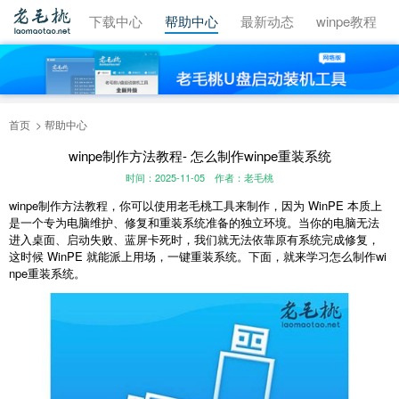
视频教程
下载中心
帮助中心
最新动态
winpe教程
首页
帮助中心
winpe制作方法教程- 怎么制作winpe重装系统
时间：2025-11-05
作者：老毛桃
winpe制作方法教程，你可以使用老毛桃工具来制作，因为 WinPE 本质上
是一个专为电脑维护、修复和重装系统准备的独立环境。当你的电脑无法
进入桌面、启动失败、蓝屏卡死时，我们就无法依靠原有系统完成修复，
这时候 WinPE 就能派上用场，一键重装系统。下面，就来学习怎么制作wi
npe重装系统。