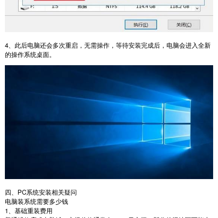
4
、此后电脑还会多次重启，无需操作，等待安装完成后，电脑会进入全新
的操作系统桌面。
四、PC系统安装相关疑问
电脑装系统需要多少钱
1、基础重装费用