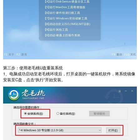
第三步：使用老毛桃
U
盘重装系统
1
、电脑成功启动至老毛桃环境后，打开桌面的一键装机软件，将系统镜像
安装至
C
盘，点击“执行”开始安装。