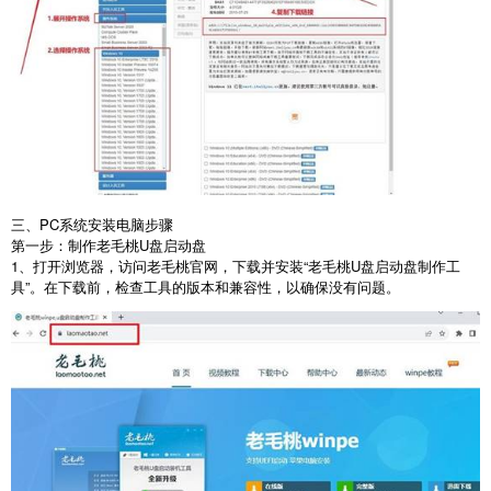
三、PC系统安装电脑步骤
第一步：制作老毛桃
U
盘启动盘
1
、打开浏览器，访问老毛桃官网，下载并安装“老毛桃
U
盘启动盘制作工
具”。在下载前，检查工具的版本和兼容性，以确保没有问题。