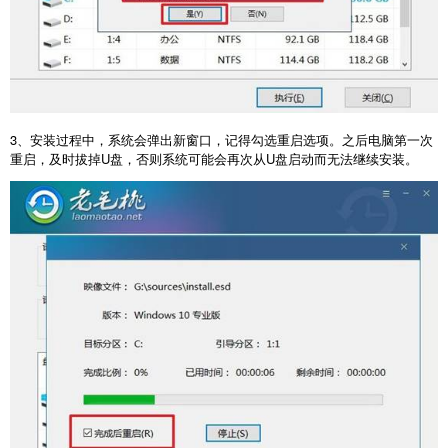
3
、安装过程中，系统会弹出新窗口，记得勾选重启选项。之后电脑第一次
重启，及时拔掉
U
盘，否则系统可能会再次从
U
盘启动而无法继续安装。