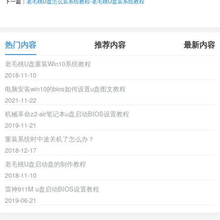
下一篇：
老毛桃U盘怎么装系统教程-老毛桃U盘装系统教程
热门内容
推荐内容
最新内容
老毛桃U盘重装Win10系统教程
2018-11-10
电脑安装win10的bios如何设置u盘图文教程
2021-11-22
机械革命z2-air笔记本u盘启动BIOS设置教程
2019-11-21
重装系统时中途关机了怎么办？
2018-12-17
老毛桃U盘启动盘的制作教程
2018-11-10
雷神911M u盘启动BIOS设置教程
2019-06-21