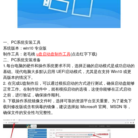
一、PC系统安装工具
系统版本：win10 专业版
制作工具：老毛桃
u盘启动盘制作工具
(点击红字下载)
二、PC系统安装准备
1.每台电脑的硬件和操作系统要求不同，选择正确的启动模式是成功启动的
基础。现代电脑大多默认启用 UEFI启动模式，尤其是在支持 Win10 或更
高版本的情况下。
2. 在完成U盘制作后，可以通过模拟启动的方式进行测试，确保启动盘能够
正常工作。在制作软件中，就有模拟启动的选项，这使你能够在正式启动
之前，进行验证，确保操作顺利。
3. 下载操作系统镜像文件时，选择可靠的资源平台至关重要。为了避免下
载到修改版或含有病毒的镜像，建议选择如 Microsoft 官网、MSDN 等，
确保文件的安全性与完整性。