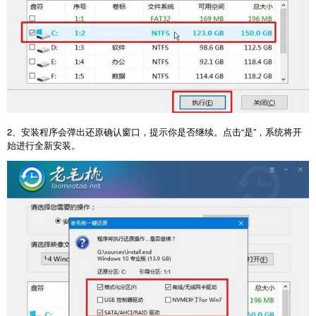
2
、安装程序会弹出还原确认窗口，提示你是否继续。点击“是”，系统将开
始进行全新安装。