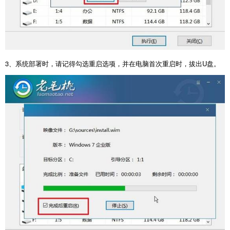
3
、系统部署时，请记得勾选重启选项，并在电脑首次重启时，拔出
U
盘。