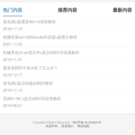
热门内容
推荐内容
最新内容
老毛桃U盘重装Win10系统教程
2018-11-10
电脑安装win10的bios如何设置u盘图文教程
2021-11-22
机械革命z2-air笔记本u盘启动BIOS设置教程
2019-11-21
重装系统时中途关机了怎么办？
2018-12-17
老毛桃U盘启动盘的制作教程
2018-11-10
雷神911M u盘启动BIOS设置教程
2019-06-21
Copyright Allright Reserved.
粤ICP备18105804号
免责声明
联系我们
网站地图