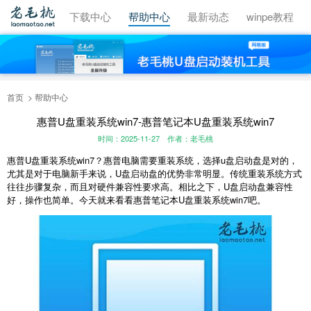
视频教程
下载中心
帮助中心
最新动态
winpe教程
首页
帮助中心
惠普U盘重装系统win7-惠普笔记本U盘重装系统win7
时间：2025-11-27
作者：老毛桃
惠普U盘重装系统win7？惠普电脑需要重装系统，选择u盘启动盘是对的，
尤其是对于电脑新手来说，U盘启动盘的优势非常明显。传统重装系统方式
往往步骤复杂，而且对硬件兼容性要求高。相比之下，U盘启动盘兼容性
好，操作也简单。今天就来看看惠普笔记本U盘重装系统win7吧。