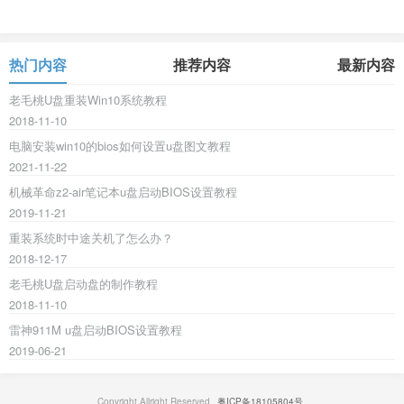
热门内容
推荐内容
最新内容
老毛桃U盘重装Win10系统教程
2018-11-10
电脑安装win10的bios如何设置u盘图文教程
2021-11-22
机械革命z2-air笔记本u盘启动BIOS设置教程
2019-11-21
重装系统时中途关机了怎么办？
2018-12-17
老毛桃U盘启动盘的制作教程
2018-11-10
雷神911M u盘启动BIOS设置教程
2019-06-21
Copyright Allright Reserved.
粤ICP备18105804号