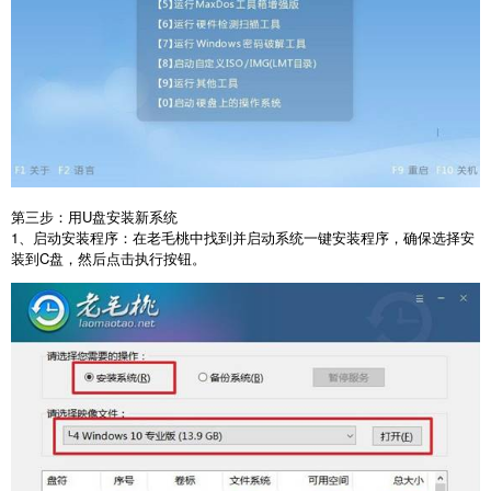
第三步：用
U
盘安装新系统
1
、启动安装程序：在老毛桃中找到并启动系统一键安装程序，确保选择安
装到
C
盘，然后点击执行按钮。