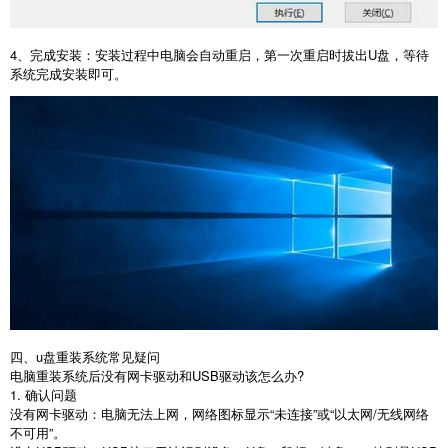
4
、完成安装：安装过程中电脑会自动重启，第一次重启时拔出
U
盘，等待
系统完成安装即可。
四、u盘重装系统常见疑问
电脑重装系统后没有网卡驱动和
USB
驱动该怎么办
?
1.
确认问题
没有网卡驱动：电脑无法上网，网络图标显示“未连接”或“以太网
/
无线网络
不可用”。