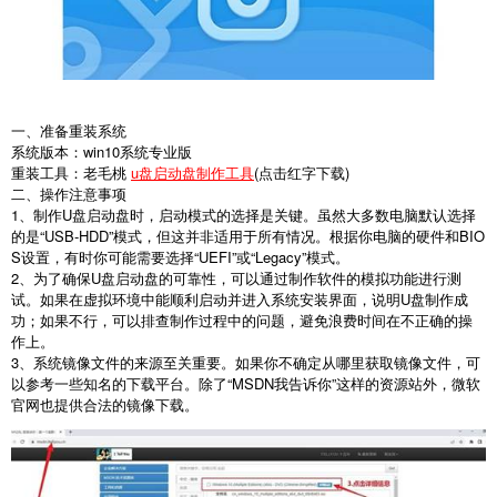
一、准备重装系统
系统版本：win10系统专业版
重装工具：老毛桃
u盘启动盘制作工具
(点击红字下载)
二、操作注意事项
1、制作U盘启动盘时，启动模式的选择是关键。虽然大多数电脑默认选择
的是“USB-HDD”模式，但这并非适用于所有情况。根据你电脑的硬件和BIO
S设置，有时你可能需要选择“UEFI”或“Legacy”模式。
2、为了确保U盘启动盘的可靠性，可以通过制作软件的模拟功能进行测
试。如果在虚拟环境中能顺利启动并进入系统安装界面，说明U盘制作成
功；如果不行，可以排查制作过程中的问题，避免浪费时间在不正确的操
作上。
3、系统镜像文件的来源至关重要。如果你不确定从哪里获取镜像文件，可
以参考一些知名的下载平台。除了“MSDN我告诉你”这样的资源站外，微软
官网也提供合法的镜像下载。