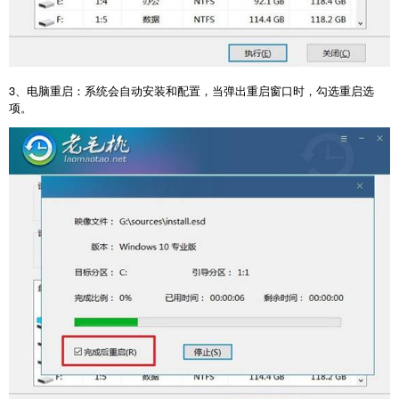
3
、电脑重启：系统会自动安装和配置，当弹出重启窗口时，勾选重启选
项。