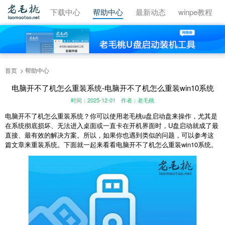
视频教程
下载中心
帮助中心
最新动态
winpe教程
首页
帮助中心
电脑开不了机怎么重装系统-电脑开不了机怎么重装win10系统
时间：2025-12-01
作者：老毛桃
电脑开不了机怎么重装系统？你可以使用老毛桃u盘启动盘来操作，尤其是
在系统彻底损坏、无法进入桌面或一直卡在开机界面时，U盘启动就成了最
直接、最有效的解决方案。所以，如果你也遇到类似的问题，可以参考这
篇文章来重装系统。下面就一起来看看电脑开不了机怎么重装win10系统。