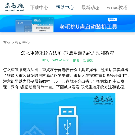
视频教程
下载中心
帮助中心
最新动态
winpe教程
首页
帮助中心
怎么重装系统方法图 -联想重装系统方法和教程
时间：2025-12-30
作者：老毛桃
怎么重装系统方法图，重点在于你选择什么工具来操作，这句话其实点出
了很多人重装系统时最容易忽略的关键。很多人在搜索“重装系统步骤”时，
潜意识里以为只要照着教程一步一步点就不会出错，但实际操作中却发
现，只有u盘启动盘简单一点。下面就来看看 联想重装系统方法和教程。