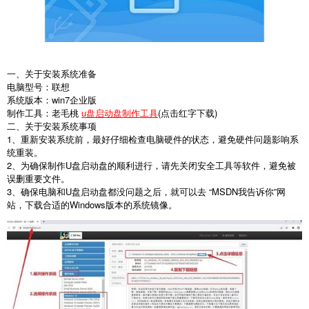
一、关于安装系统准备
电脑型号：联想
系统版本：win7企业版
制作工具：老毛桃
u盘启动盘制作工具
(点击红字下载)
二、关于安装系统事项
1、重新安装系统前，最好仔细检查电脑硬件的状态，避免硬件问题影响系
统重装。
2、为确保制作U盘启动盘的顺利进行，请先关闭安全工具等软件，避免被
误删重要文件。
3、确保电脑和U盘启动盘都没问题之后，就可以去 “MSDN我告诉你”网
站，下载合适的Windows版本的系统镜像。