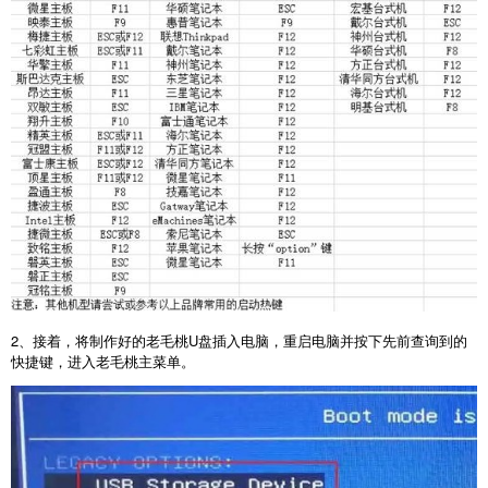
2
、接着，将制作好的老毛桃
U
盘插入电脑，重启电脑并按下先前查询到的
快捷键，进入老毛桃主菜单。