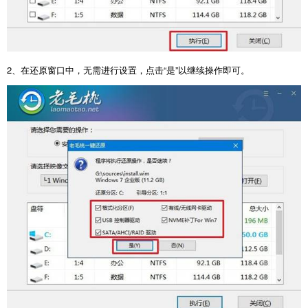
2
、在还原窗口中，无需进行设置，点击“是”以继续操作即可。