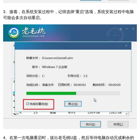
3
、接着，在系统安装过程中，记得选择“重启”选项，系统安装过程中电脑
可能会多次自动重启。
4
、在第一次电脑重启时，拔出老毛桃
U
盘，然后等待电脑自动完成剩余的