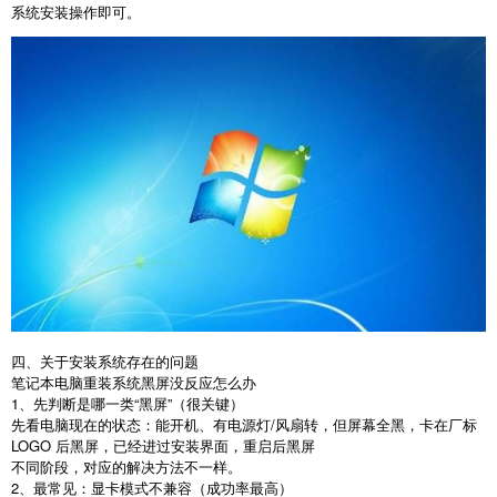
系统安装操作即可。
四、关于安装系统存在的问题
笔记本电脑重装系统黑屏没反应怎么办
1
、先判断是哪一类“黑屏”（很关键）
先看电脑现在的状态：能开机、有电源灯
/
风扇转，但屏幕全黑，卡在厂标
LOGO
后黑屏，已经进过安装界面，重启后黑屏
不同阶段，对应的解决方法不一样。
2
、最常见：显卡模式不兼容（成功率最高）