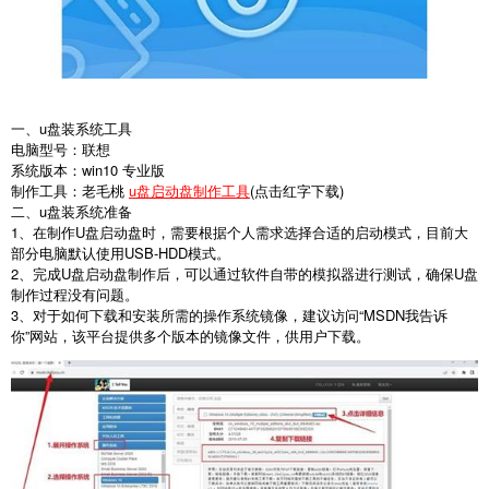
一、u盘装系统工具
电脑型号：联想
系统版本：win10 专业版
制作工具：老毛桃
u盘启动盘制作工具
(点击红字下载)
二、u盘装系统准备
1、在制作U盘启动盘时，需要根据个人需求选择合适的启动模式，目前大
部分电脑默认使用USB-HDD模式。
2、完成U盘启动盘制作后，可以通过软件自带的模拟器进行测试，确保U盘
制作过程没有问题。
3、对于如何下载和安装所需的操作系统镜像，建议访问“MSDN我告诉
你”网站，该平台提供多个版本的镜像文件，供用户下载。