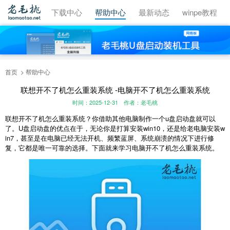
视频教程
下载中心
帮助中心
最新动态
winpe教程
首页
帮助中心
联想开不了机怎么重装系统 -电脑开不了机怎么重装系统
时间：2025-12-31
作者：老毛桃
联想开不了机怎么重装系统？你借助其他电脑制作一个u盘启动盘就可以
了。U盘启动盘的优点在于，无论你是打算安装win10，还是给老电脑安装w
in7，甚至是在电脑已经无法开机、频繁蓝屏、系统崩溃的情况下进行修
复，它都是唯一可靠的选择。下面就来学习电脑开不了机怎么重装系统。