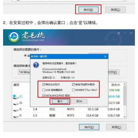
2
、在安装过程中，会弹出确认窗口，点击“是”以继续。