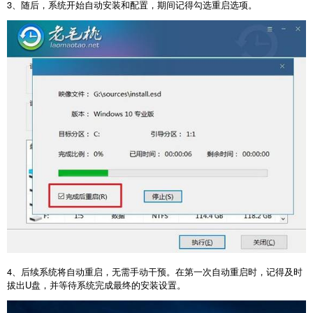
3
、随后，系统开始自动安装和配置，期间记得勾选重启选项。
4
、后续系统将自动重启，无需手动干预。在第一次自动重启时，记得及时
拔出
U
盘，并等待系统完成最终的安装设置。