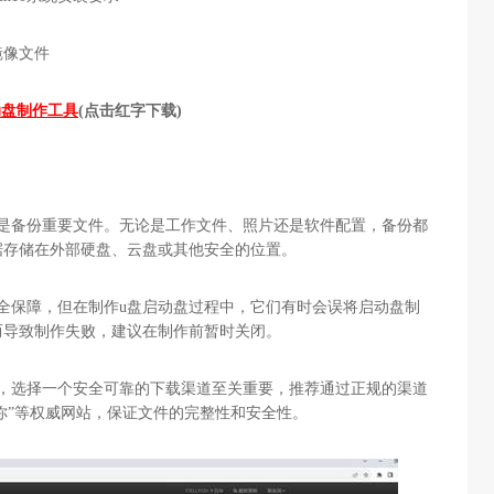
版镜像文件
动盘制作工具
(点击红字下载)
就是备份重要文件。无论是工作文件、照片还是软件配置，备份都
据存储在外部硬盘、云盘或其他安全的位置。
全保障，但在制作u盘启动盘过程中，它们有时会误将启动盘制
而导致制作失败，建议在制作前暂时关闭。
础，选择一个安全可靠的下载渠道至关重要，推荐通过正规的渠道
诉你”等权威网站，保证文件的完整性和安全性。