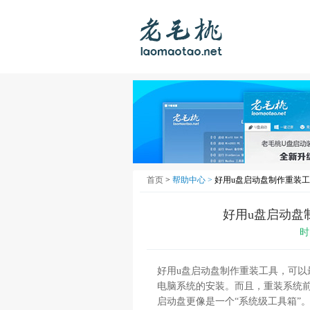
首页
>
帮助中心 >
好用u盘启动盘制作重装工
好用u盘启动盘
时
好用u盘启动盘制作重装工具，可
电脑系统的安装。而且，重装系统前
启动盘更像是一个“系统级工具箱”