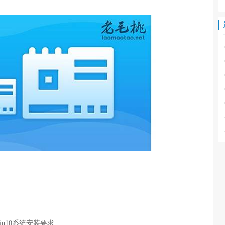
n10系统安装要求