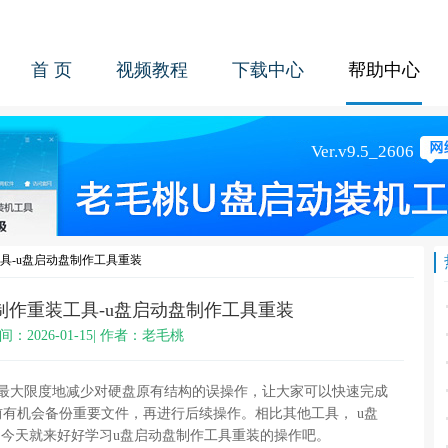
首 页
视频教程
下载中心
帮助中心
具-u盘启动盘制作工具重装
制作重装工具-u盘启动盘制作工具重装
间：2026-01-15| 作者：老毛桃
以最大限度地减少对硬盘原有结构的误操作，让大家可以快速完成
有机会备份重要文件，再进行后续操作。相比其他工具， u盘
。今天就来好好学习u盘启动盘制作工具重装的操作吧。