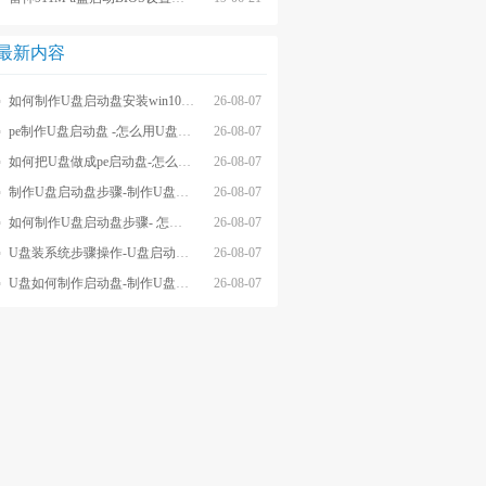
最新内容
如何制作U盘启动盘安装win10系统-怎么制作U盘启动盘安装win10系
26-08-07
pe制作U盘启动盘 -怎么用U盘制作pe系统启动盘
26-08-07
如何把U盘做成pe启动盘-怎么把U盘做成pe启动盘
26-08-07
制作U盘启动盘步骤-制作U盘启动盘详细方法
26-08-07
如何制作U盘启动盘步骤- 怎么制作U盘启动盘步骤
26-08-07
U盘装系统步骤操作-U盘启动重装系统步骤
26-08-07
U盘如何制作启动盘-制作U盘启动盘重装
26-08-07