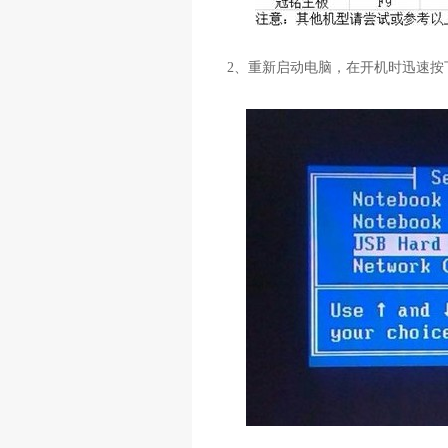
2
、重新启动电脑，在开机时迅速按