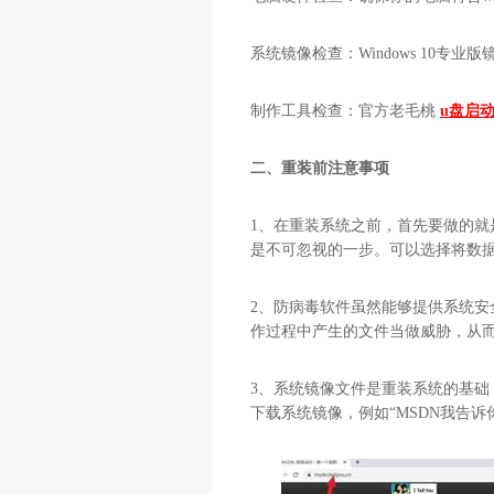
系统镜像检查：Windows 10专业
制作工具检查：官方老毛桃
u盘启
二、重装前注意事项
1、在重装系统之前，首先要做的
是不可忽视的一步。可以选择将数
2、防病毒软件虽然能够提供系统安
作过程中产生的文件当做威胁，从
3、系统镜像文件是重装系统的基
下载系统镜像，例如“MSDN我告