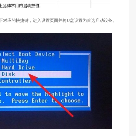
下对应的快捷键，进入设置页面并将
U
盘设置为首选启动设备。