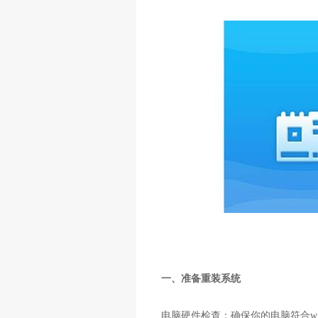
一、准备重装系统
电脑硬件检查：确保你的电脑符合wi