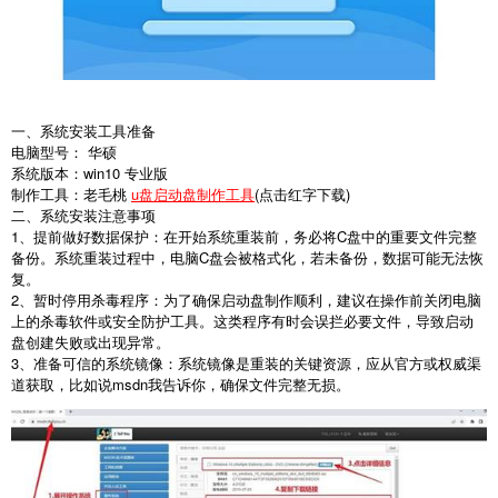
一、系统安装工具准备
电脑型号： 华硕
系统版本：win10 专业版
制作工具：老毛桃
u盘启动盘制作工具
(点击红字下载)
二、系统安装注意事项
1、提前做好数据保护：在开始系统重装前，务必将C盘中的重要文件完整
备份。系统重装过程中，电脑C盘会被格式化，若未备份，数据可能无法恢
复。
2、暂时停用杀毒程序：为了确保启动盘制作顺利，建议在操作前关闭电脑
上的杀毒软件或安全防护工具。这类程序有时会误拦必要文件，导致启动
盘创建失败或出现异常。
3、准备可信的系统镜像：系统镜像是重装的关键资源，应从官方或权威渠
道获取，比如说msdn我告诉你，确保文件完整无损。