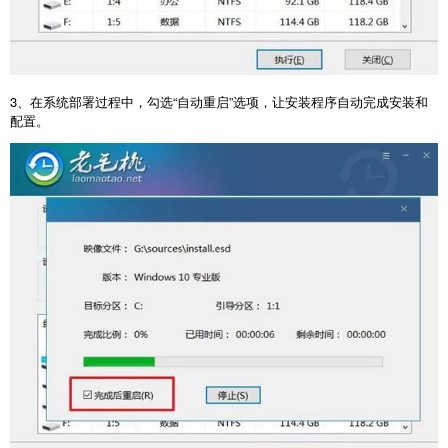
3
、在系统部署过程中，勾选“自动重启”选项，让安装程序自动完成安装和
配置。