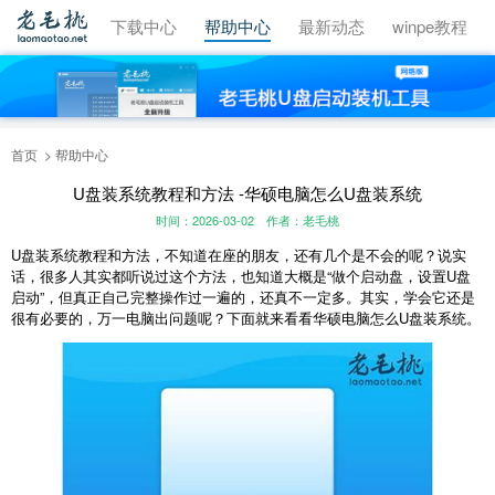
视频教程
下载中心
帮助中心
最新动态
winpe教程
首页
帮助中心
U盘装系统教程和方法 -华硕电脑怎么U盘装系统
时间：2026-03-02
作者：老毛桃
U盘装系统教程和方法，不知道在座的朋友，还有几个是不会的呢？说实
话，很多人其实都听说过这个方法，也知道大概是“做个启动盘，设置U盘
启动”，但真正自己完整操作过一遍的，还真不一定多。其实，学会它还是
很有必要的，万一电脑出问题呢？下面就来看看华硕电脑怎么U盘装系统。