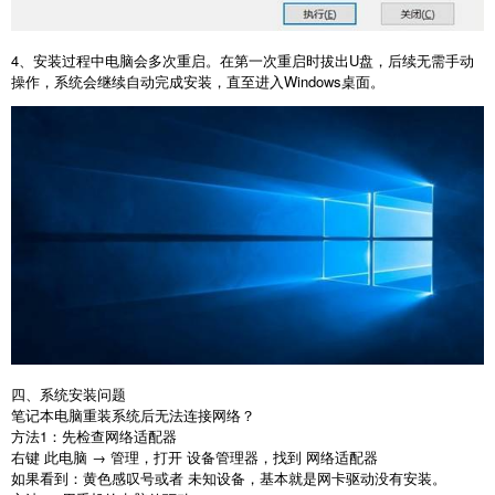
4
、安装过程中电脑会多次重启。在第一次重启时拔出
U
盘，后续无需手动
操作，系统会继续自动完成安装，直至进入
Windows
桌面。
四、系统安装问题
笔记本电脑重装系统后无法连接网络？
方法
1
：先检查网络适配器
右键 此电脑 → 管理，打开 设备管理器，找到 网络适配器
如果看到：黄色感叹号或者 未知设备，基本就是网卡驱动没有安装。