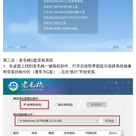
第三步：老毛桃
U
盘安装系统
1
、在桌面上找到老毛桃一键装机软件，打开后按照界面提示选择系统镜像
和安装目标分区（通常为
C
盘），点击“执行”开始安装。