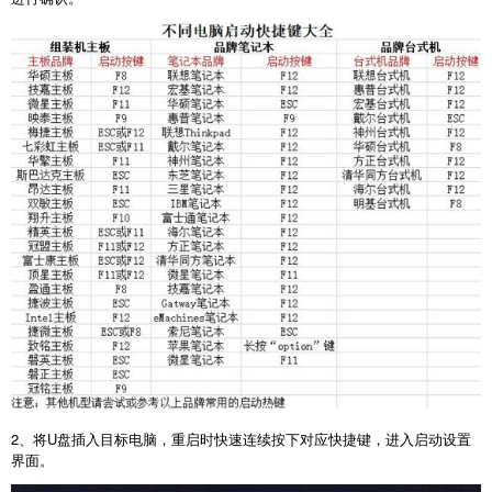
2
、将
U
盘插入目标电脑，重启时快速连续按下对应快捷键，进入启动设置
界面。