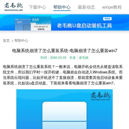
视频教程
下载中心
帮助中心
最新动态
winpe教程
首页
帮助中心
电脑系统崩溃了怎么重装系统-电脑崩溃了怎么重装win7
时间：2026-03-03
作者：老毛桃
电脑系统崩溃了怎么重装系统？一般来说，电脑开机会优先从硬盘读取系
统文件，所以我们平时一按开机键，电脑就会自动进入Windows系统。而
当系统出现问题，比如开机进不了直接崩溃，那就需要其他启动设备来重
装系统，比如说u盘启动盘。下面就来看看电脑崩溃了怎么重装win7。