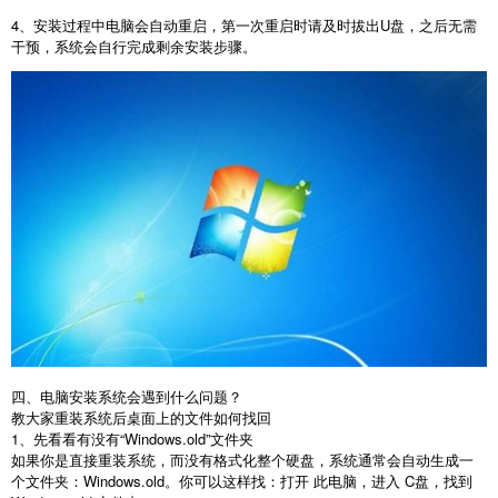
4
、安装过程中电脑会自动重启，第一次重启时请及时拔出
U
盘，之后无需
干预，系统会自行完成剩余安装步骤。
四、电脑安装系统会遇到什么问题？
教大家重装系统后桌面上的文件如何找回
1
、先看看有没有“
Windows.old
”文件夹
如果你是直接重装系统，而没有格式化整个硬盘，系统通常会自动生成一
个文件夹：
Windows.old
。你可以这样找：打开 此电脑，进入
C
盘，找到