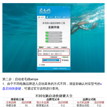
第二步：启动老毛桃
winpe
1
、由于不同电脑品牌进入启动菜单的方式不同，请提前确认对应型号的
u
，可通过官方说明进行查询。
盘启动快捷键