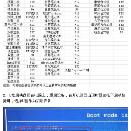
2
、
U
盘启动盘插在电脑上，重启设备，在开机画面出现时迅速按下启动快
捷键，选择
U
盘作为启动设备。