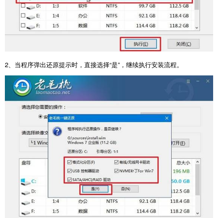
2
、当程序弹出还原提示时，直接选择“是”，继续执行安装流程。