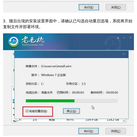
3
、随后出现的安装设置界面中，请确认已勾选自动重启选项，系统将开始
复制文件并部署环境。