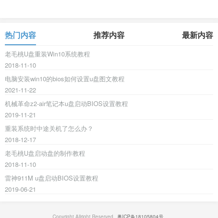
热门内容
推荐内容
最新内容
老毛桃U盘重装Win10系统教程
2018-11-10
电脑安装win10的bios如何设置u盘图文教程
2021-11-22
机械革命z2-air笔记本u盘启动BIOS设置教程
2019-11-21
重装系统时中途关机了怎么办？
2018-12-17
老毛桃U盘启动盘的制作教程
2018-11-10
雷神911M u盘启动BIOS设置教程
2019-06-21
Copyright Allright Reserved.
粤ICP备18105804号