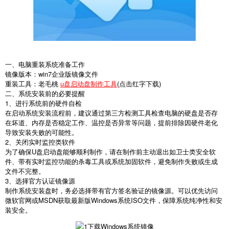
一、电脑重装系统准备工作
镜像版本：win7企业版镜像文件
重装工具：老毛桃
u盘启动盘制作工具
(点击红字下载)
二、系统安装前的必要提醒
1、进行系统前的硬件自检
在启动系统安装流程前，建议通过第三方检测工具检查电脑的硬盘是否存
在坏道、内存是否稳定工作、温控是否异常等问题，提前排除因硬件老化
导致安装失败的可能性。
2、关闭实时监控类软件
为了确保U盘启动盘能够顺利制作，请在制作前主动退出如卫士类安全软
件、带有实时监控功能的杀毒工具或系统加固软件，避免制作失败或生成
文件不完整。
3、选择官方认证镜像源
制作系统安装盘时，务必选择带有官方签名验证的镜像源。可以优先访问
微软官网或MSDN获取最新版Windows系统ISO文件，保障系统纯净性和安
装安全。