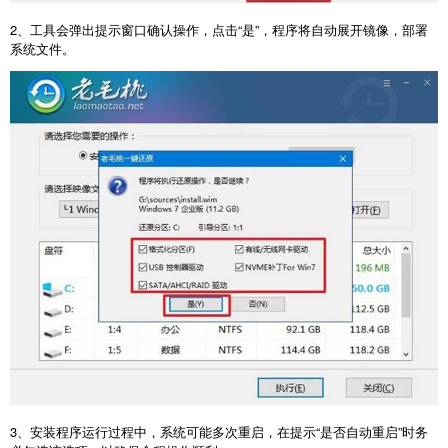
2
、工具会弹出提示窗口确认操作，点击“是”，程序将自动展开镜像，部署
系统文件。
3
、安装程序运行过程中，系统可能多次重启，在提示“是否自动重启”时务