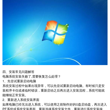
四、安装常见问题解答
电脑系统安装失败了
,
需要恢复怎么处理？
1
、先尝试重新启动电脑
系统安装过程中如果出现异常，可以先尝试重新启动电脑。有时候只是安
装程序卡住或者临时错误，重新启动之后再次进入安装流程，系统可能就
能继续正常安装。
2
、重新进入系统安装界面
如果电脑已经无法进入系统，可以使用之前制作好的
U
盘启动盘，再次进入
PE
系统或系统安装界面。重新选择系统安装文件，重新进行系统安装操