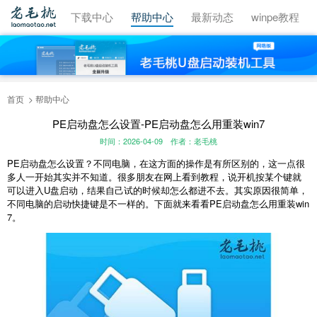
视频教程
下载中心
帮助中心
最新动态
winpe教程
首页
帮助中心
PE启动盘怎么设置-PE启动盘怎么用重装win7
时间：2026-04-09
作者：老毛桃
PE启动盘怎么设置？不同电脑，在这方面的操作是有所区别的，这一点很
多人一开始其实并不知道。很多朋友在网上看到教程，说开机按某个键就
可以进入U盘启动，结果自己试的时候却怎么都进不去。其实原因很简单，
不同电脑的启动快捷键是不一样的。下面就来看看PE启动盘怎么用重装win
7。