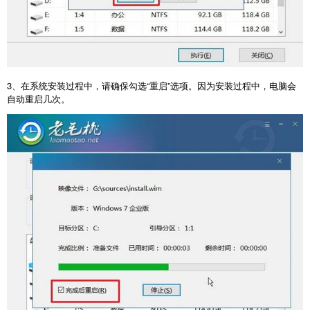
3
、在系统安装过程中，请确保勾选“重启”选项。因为安装过程中，电脑会
自动重启几次。