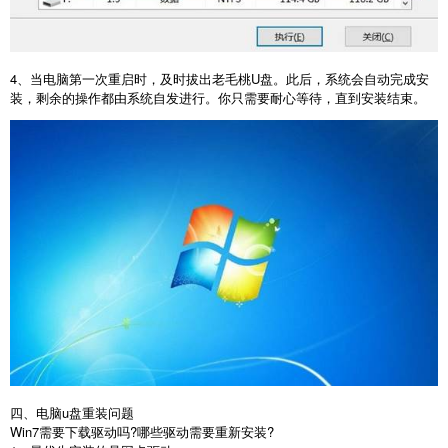
4
、当电脑第一次重启时，及时拔出老毛桃
U
盘。此后，系统会自动完成安
装，剩余的操作都由系统自发进行。你只需要耐心等待，直到安装结束。
四、电脑u盘重装问题
Win7
需要下载驱动吗
?
哪些驱动需要重新安装
?