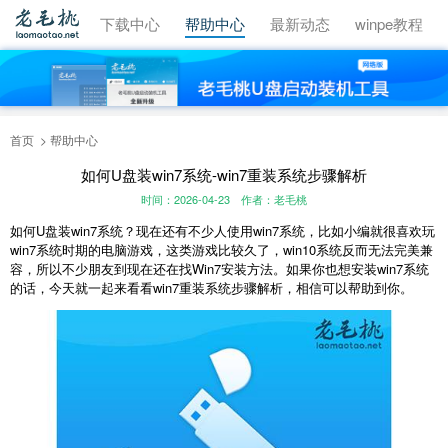
视频教程
下载中心
帮助中心
最新动态
winpe教程
首页
帮助中心
如何U盘装win7系统-win7重装系统步骤解析
时间：2026-04-23
作者：老毛桃
如何U盘装win7系统？现在还有不少人使用win7系统，比如小编就很喜欢玩
win7系统时期的电脑游戏，这类游戏比较久了，win10系统反而无法完美兼
容，所以不少朋友到现在还在找Win7安装方法。如果你也想安装win7系统
的话，今天就一起来看看win7重装系统步骤解析，相信可以帮助到你。