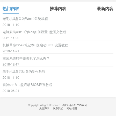
热门内容
推荐内容
最新内容
老毛桃U盘重装Win10系统教程
2018-11-10
电脑安装win10的bios如何设置u盘图文教程
2021-11-22
机械革命z2-air笔记本u盘启动BIOS设置教程
2019-11-21
重装系统时中途关机了怎么办？
2018-12-17
老毛桃U盘启动盘的制作教程
2018-11-10
雷神911M u盘启动BIOS设置教程
2019-06-21
Copyright Allright Reserved.
粤ICP备18105804号
免责声明
联系我们
网站地图