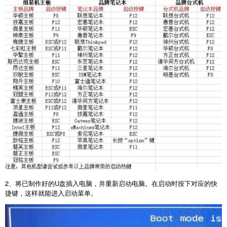
2
、将已制作好的
U
盘插入电脑，并重新启动电脑。在启动时按下对应的快
捷键，这样就能进入启动菜单。