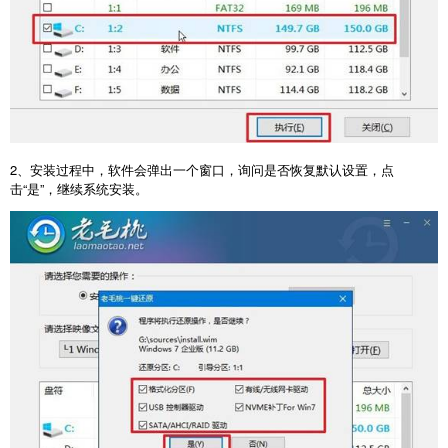
2
、安装过程中，软件会弹出一个窗口，询问是否恢复默认设置，点
击“是”，继续系统安装。