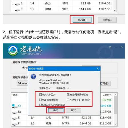
2
、程序运行中弹出一键还原窗口时，无需改动任何选项，直接点击“是”，
系统将自动按照默认参数继续安装。