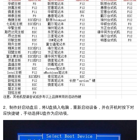
2
、制作好启动盘后，将
U
盘插入电脑，重新启动设备，并在开机时按下对
应快捷键，手动选择
U
盘作为启动项。