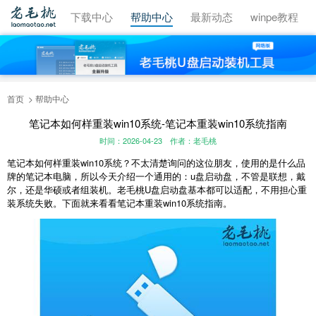
视频教程
下载中心
帮助中心
最新动态
winpe教程
首页
帮助中心
笔记本如何样重装win10系统-笔记本重装win10系统指南
时间：2026-04-23
作者：老毛桃
笔记本如何样重装win10系统？不太清楚询问的这位朋友，使用的是什么品
牌的笔记本电脑，所以今天介绍一个通用的：u盘启动盘，不管是联想，戴
尔，还是华硕或者组装机。老毛桃U盘启动盘基本都可以适配，不用担心重
装系统失败。下面就来看看笔记本重装win10系统指南。