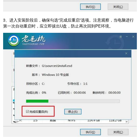
3
、进入安装阶段后，确保勾选“完成后重启”选项。注意观察，当电脑进行
第一次自动重启时，应立即拔出
U
盘，防止再次回到
PE
环境。