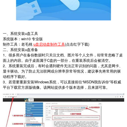
一、系统安装u盘工具
系统版本：win10 专业版
制作工具：老毛桃
u盘启动盘制作工具
(点击红字下载)
二、系统安装u盘准备
1、很多用户在备份数据时只关注文档、图片等个人文件，却常常忽略了桌
面上的内容。由于桌面属于C盘的一部分，在重装系统后会被清空。
2、系统重装完成后，有时会遇到硬件无法正常识别的问题，尤其是网卡、
显卡驱动。为了防止无法联网或分辨率异常等情况，建议事先将常用的驱
动程序下载好。
3、若需要重新安装Windows系统，可以直接前往“MSDN我告诉你”等权威
平台下载官方原版镜像。该网站提供多个版本选择，且来源可靠。