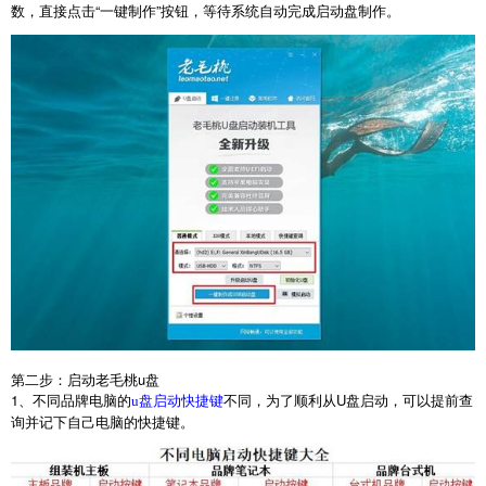
数，直接点击“一键制作”按钮，等待系统自动完成启动盘制作。
第二步：启动老毛桃
u
盘
1
、不同品牌电脑的
不同，为了顺利从
U
盘启动，可以提前查
u盘启动快捷键
询并记下自己电脑的快捷键。