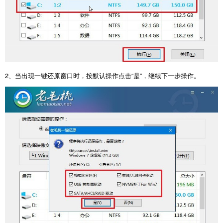
2
、当出现一键还原窗口时，按默认操作点击“是”，继续下一步操作。