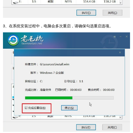
3
、在系统安装过程中，电脑会多次重启，请确保勾选重启选项。