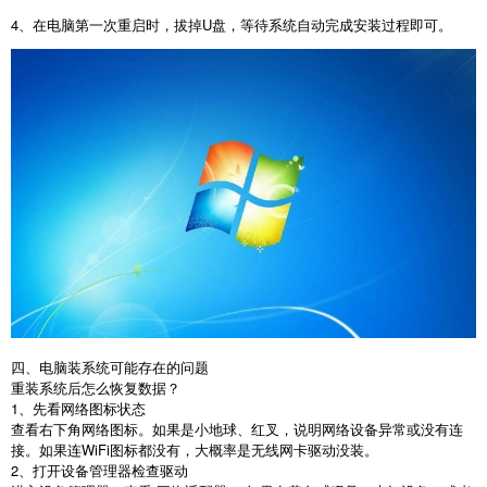
4
、在电脑第一次重启时，拔掉
U
盘，等待系统自动完成安装过程即可。
四、电脑装系统可能存在的问题
重装系统后怎么恢复数据？
1
、先看网络图标状态
查看右下角网络图标。如果是小地球、红叉，说明网络设备异常或没有连
接。如果连
WiFi
图标都没有，大概率是无线网卡驱动没装。
2
、打开设备管理器检查驱动