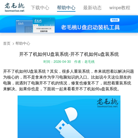
视频教程
下载中心
帮助中心
最新动态
winpe教程
首页
帮助中心
开不了机如何U盘装系统-开不了机如何u盘装系统
时间：2026-04-30
作者：老毛桃
开不了机如何U盘装系统？其实，很多人重装系统，本来就想着以解决问题
为核心的，而不是拿来作为学习电脑知识的入口。比如说今天这位朋友的
电脑，就遇到了电脑开不了机的情况，修复也修复不了，就想着重装系统
来解决。如果你也是，下面就一起来看看开不了机如何u盘装系统。