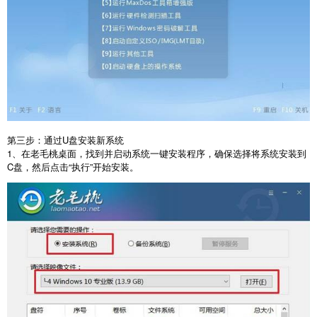
第三步：通过
U
盘安装新系统
1
、在老毛桃桌面，找到并启动系统一键安装程序，确保选择将系统安装到
C
盘，然后点击“执行”开始安装。