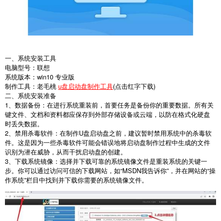
一、系统安装工具
电脑型号：联想
系统版本：win10 专业版
制作工具：老毛桃
u盘启动盘制作工具
(点击红字下载)
二、系统安装准备
1、数据备份：在进行系统重装前，首要任务是备份你的重要数据。所有关
键文件、文档和资料都应保存到外部存储设备或云端，以防在格式化硬盘
时丢失数据。
2、禁用杀毒软件：在制作U盘启动盘之前，建议暂时禁用系统中的杀毒软
件。这是因为一些杀毒软件可能会错误地将启动盘制作过程中生成的文件
识别为潜在威胁，从而干扰启动盘的创建。
3、下载系统镜像：选择并下载可靠的系统镜像文件是重装系统的关键一
步。你可以通过访问可信的下载网站，如“MSDN我告诉你”，并在网站的“操
作系统”栏目中找到并下载你需要的系统镜像文件。