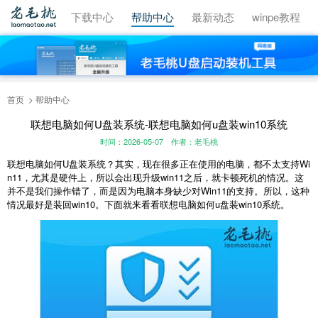
视频教程
下载中心
帮助中心
最新动态
winpe教程
首页
帮助中心
联想电脑如何U盘装系统-联想电脑如何u盘装win10系统
时间：2026-05-07
作者：老毛桃
联想电脑如何U盘装系统？其实，现在很多正在使用的电脑，都不太支持Wi
n11，尤其是硬件上，所以会出现升级win11之后，就卡顿死机的情况。这
并不是我们操作错了，而是因为电脑本身缺少对Win11的支持。所以，这种
情况最好是装回win10。下面就来看看联想电脑如何u盘装win10系统。