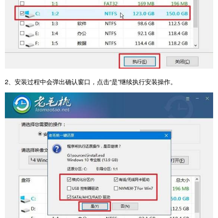
2
、安装过程中会弹出确认窗口，点击“是”继续执行安装操作。