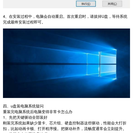
4
、在安装过程中，电脑会自动重启。首次重启时，请拔掉
U
盘，等待系统
完成最终安装过程即可。
四、u盘装电脑系统疑问
重装完电脑系统后电脑变得非常卡怎么办
1
、先把关键驱动全部装好
刚装完系统如果缺少显卡、芯片组、硬盘控制器这些驱动，性能会大打折
扣，比如动画卡顿、打开程序慢。把驱动补齐，流畅度通常会立刻提升。