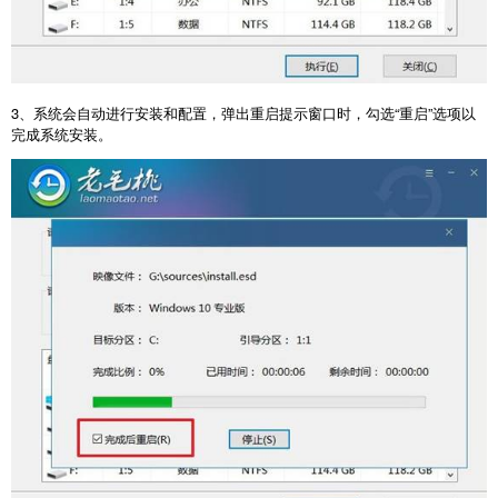
3
、系统会自动进行安装和配置，弹出重启提示窗口时，勾选“重启”选项以
完成系统安装。