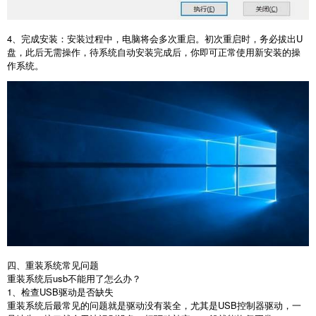
4
、完成安装：安装过程中，电脑将会多次重启。初次重启时，务必拔出
U
盘，此后无需操作，待系统自动安装完成后，你即可正常使用新安装的操
作系统。
四、重装系统常见问题
重装系统后
usb
不能用了怎么办？
1
、检查
USB
驱动是否缺失
重装系统后最常见的问题就是驱动没有装全，尤其是
USB
控制器驱动，一