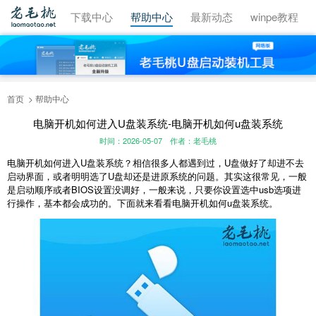
视频教程
下载中心
帮助中心
最新动态
winpe教程
首页
帮助中心
电脑开机如何进入U盘装系统-电脑开机如何u盘装系统
时间：2026-05-07
作者：老毛桃
电脑开机如何进入U盘装系统？相信很多人都遇到过，U盘做好了却进不去
启动界面，或者明明选了U盘却还是进原系统的问题。其实这很常见，一般
是启动顺序或者BIOS设置没调好，一般来说，只要你设置选中usb选项进
行操作，基本都会成功的。下面就来看看电脑开机如何u盘装系统。