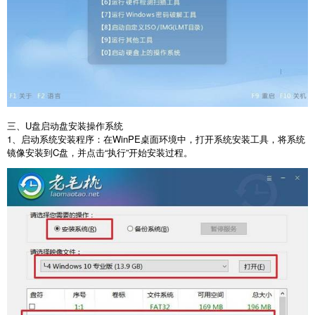
三、
U
盘启动盘安装操作系统
1
、启动系统安装程序：在
WinPE
桌面环境中，打开系统安装工具，将系统
镜像安装到
C
盘，并点击“执行”开始安装过程。