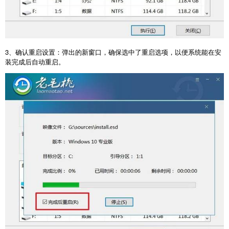
3
、确认重启设置：弹出的新窗口，确保选中了重启选项，以便系统能在安
装完成后自动重启。