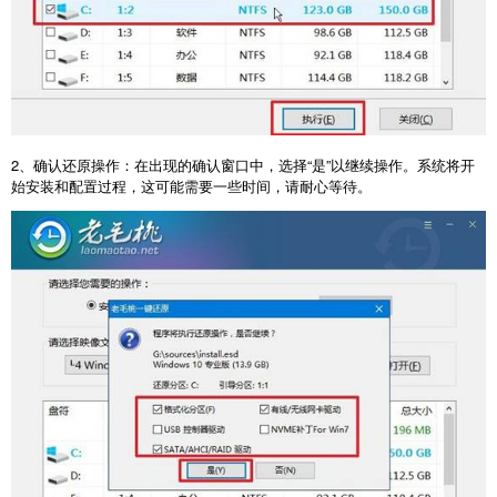
2
、确认还原操作：在出现的确认窗口中，选择“是”以继续操作。系统将开
始安装和配置过程，这可能需要一些时间，请耐心等待。