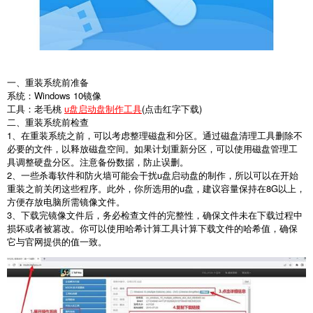
一、重装系统前准备
系统：Windows 10镜像
工具：老毛桃
u盘启动盘制作工具
(点击红字下载)
二、重装系统前检查
1、在重装系统之前，可以考虑整理磁盘和分区。通过磁盘清理工具删除不
必要的文件，以释放磁盘空间。如果计划重新分区，可以使用磁盘管理工
具调整硬盘分区。注意备份数据，防止误删。
2、一些杀毒软件和防火墙可能会干扰u盘启动盘的制作，所以可以在开始
重装之前关闭这些程序。此外，你所选用的u盘，建议容量保持在8G以上，
方便存放电脑所需镜像文件。
3、下载完镜像文件后，务必检查文件的完整性，确保文件未在下载过程中
损坏或者被篡改。你可以使用哈希计算工具计算下载文件的哈希值，确保
它与官网提供的值一致。