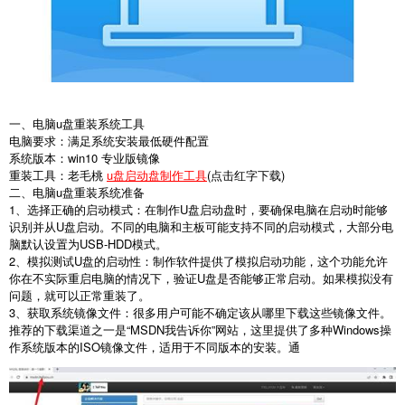
一、电脑u盘重装系统工具
电脑要求：满足系统安装最低硬件配置
系统版本：win10 专业版镜像
重装工具：老毛桃
u盘启动盘制作工具
(点击红字下载)
二、电脑u盘重装系统准备
1、选择正确的启动模式：在制作U盘启动盘时，要确保电脑在启动时能够
识别并从U盘启动。不同的电脑和主板可能支持不同的启动模式，大部分电
脑默认设置为USB-HDD模式。
2、模拟测试U盘的启动性：制作软件提供了模拟启动功能，这个功能允许
你在不实际重启电脑的情况下，验证U盘是否能够正常启动。如果模拟没有
问题，就可以正常重装了。
3、获取系统镜像文件：很多用户可能不确定该从哪里下载这些镜像文件。
推荐的下载渠道之一是“MSDN我告诉你”网站，这里提供了多种Windows操
作系统版本的ISO镜像文件，适用于不同版本的安装。通