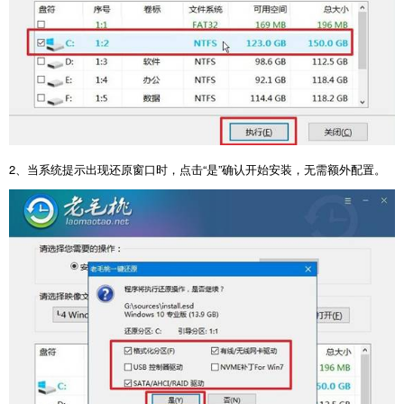
2
、当系统提示出现还原窗口时，点击“是”确认开始安装，无需额外配置。