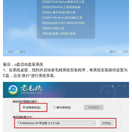
最后，
u
盘启动盘装系统
1
、在系统桌面，找到并启动老毛桃系统安装程序，将系统安装路径设置为
C
盘，点击“执行”进行系统安装。