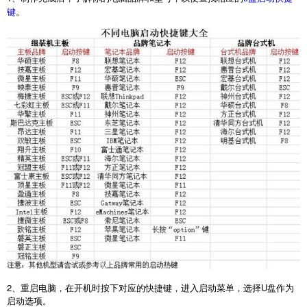
。
键
2
、重启电脑，在开机时按下对应的快捷键，进入启动菜单，选择
U
盘作为
启动选项。