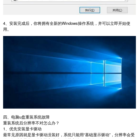
4
、安装完成后，你将拥有全新的
Windows
操作系统，并可以立即开始使
用。
四、电脑u盘重装系统故障
重装系统后分辨率不对怎么办？
1
、优先安装显卡驱动
最常见原因就是显卡驱动没装好，系统只能用“基础显示驱动”，分辨率会受