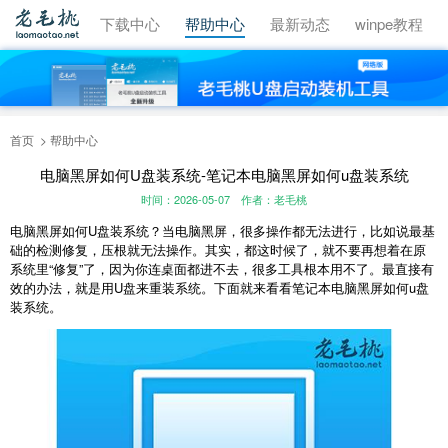
视频教程
下载中心
帮助中心
最新动态
winpe教程
首页
帮助中心
电脑黑屏如何U盘装系统-笔记本电脑黑屏如何u盘装系统
时间：2026-05-07
作者：老毛桃
电脑黑屏如何U盘装系统？当电脑黑屏，很多操作都无法进行，比如说最基
础的检测修复，压根就无法操作。其实，都这时候了，就不要再想着在原
系统里“修复”了，因为你连桌面都进不去，很多工具根本用不了。最直接有
效的办法，就是用U盘来重装系统。下面就来看看笔记本电脑黑屏如何u盘
装系统。