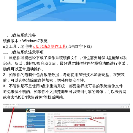
一、u盘装系统准备
镜像版本：Windows7系统
u盘工具：老毛桃
u盘启动盘制作工具
(点击红字下载)
二、u盘装系统注意事项
1、虽然你可能已经下载了操作系统镜像文件，但也需要确保U盘能够成功
启动。所以，制作U盘启动盘后，最好通过制作软件的模拟功能进行测试，
确保可以正常启动操作。
2、如果你的电脑中包含敏感数据，考虑使用加密技术加密硬盘。在安装
前，可以选择清除磁盘并加密，增强数据安全性。
3、不管你是不是使用u盘来重装系统，都要选择按可靠的系统镜像文件，
避免来源不明的。如果你不太清楚哪里可以找到可靠的镜像，可以去官网
或者去“MSDN我告诉你”等权威网站。