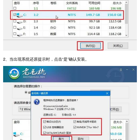
2
、当出现系统还原提示时，点击“是”确认安装。