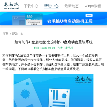
视频教程
下载中心
帮助中心
最新动态
winpe教程
首页
帮助中心
如何制作U盘启动盘-怎么制作U盘启动盘重装系统
时间：2026-05-08
作者：老毛桃
如何制作U盘启动盘？你需要一个老毛桃制作工具，以及一个品质好的u
盘，然后按照教程一步步操作，部分人都能完成。但问题是，很多人真正
翻车的地方，并不是不会制作，而是U盘本身太差，结果导致重装系统出现
一堆问题。下面就来看看怎么制作U盘启动盘重装系统吧。