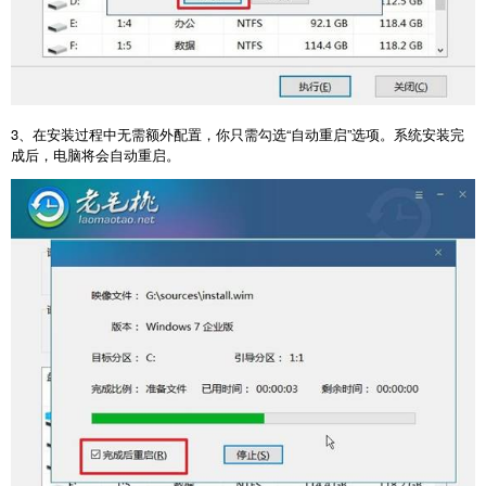
3
、在安装过程中无需额外配置，你只需勾选“自动重启”选项。系统安装完
成后，电脑将会自动重启。