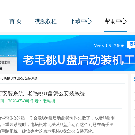
首 页
视频教程
下载中心
帮助中心
-老毛桃U盘怎么安装系统
何安装系统 -老毛桃U盘怎么安装系统
间：2026-05-08| 作者：老毛桃
作不细心的话，你会发现u盘启动盘就制作失败了，或者U盘刚
真正重装系统时，电脑根本无法从U盘启动而这个问题在新手里
功重装系统，建议参考这篇老毛桃U盘怎么安装系统。