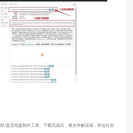
桃
U
盘启动盘制作工具。下载完成后，将文件解压缩，并运行安