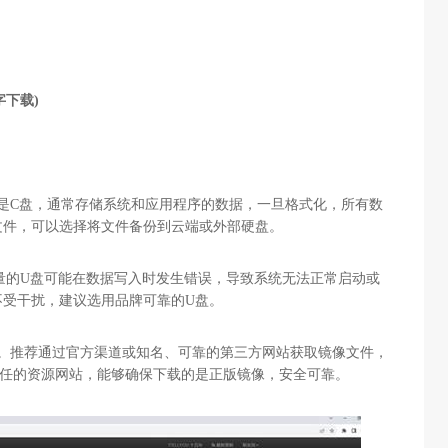
字下载)
是C盘，通常存储系统和应用程序的数据，一旦格式化，所有数
文件，可以选择将文件备份到云端或外部硬盘。
量的U盘可能在数据写入时发生错误，导致系统无法正常启动或
不受干扰，建议选用品牌可靠的U盘。
件。推荐通过官方渠道或知名、可靠的第三方网站获取镜像文件，
受信任的资源网站，能够确保下载的是正版镜像，安全可靠。