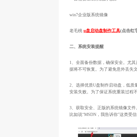
win7企业版系统镜像
老毛桃
u盘启动盘制作工具
(点击红
二、系统安装提醒
1、全面备份数据，确保安全。尤其
据将不可恢复。为了避免意外丢失
2、选择优质U盘制作启动盘，低质
安装失败。为了保证系统重装过程
3、获取安全、正版的系统镜像文
比如说“MSDN，我告诉你”这类