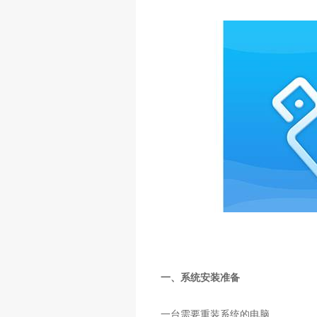
一、系统安装准备
一台需要重装系统的电脑