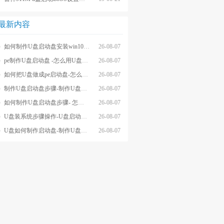
最新内容
如何制作U盘启动盘安装win10系统-怎么制作U盘启动盘安装win10系
26-08-07
pe制作U盘启动盘 -怎么用U盘制作pe系统启动盘
26-08-07
如何把U盘做成pe启动盘-怎么把U盘做成pe启动盘
26-08-07
制作U盘启动盘步骤-制作U盘启动盘详细方法
26-08-07
如何制作U盘启动盘步骤- 怎么制作U盘启动盘步骤
26-08-07
U盘装系统步骤操作-U盘启动重装系统步骤
26-08-07
U盘如何制作启动盘-制作U盘启动盘重装
26-08-07