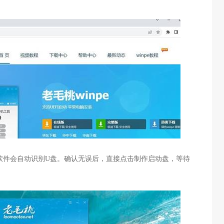
软件会自动识别
U
盘。确认无误后，直接点击制作启动盘，等待