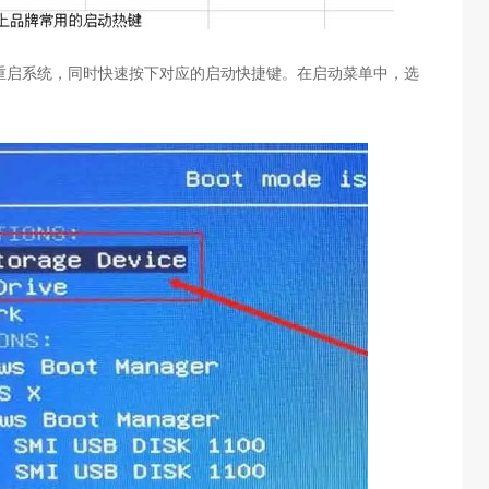
重启系统，同时快速按下对应的启动快捷键。在启动菜单中，选