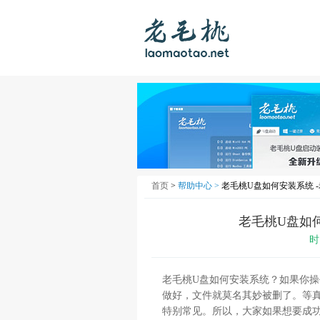
首页
>
帮助中心 >
老毛桃U盘如何安装系统 
老毛桃U盘如
时
老毛桃U盘如何安装系统？如果你操
做好，文件就莫名其妙被删了。等
特别常见。所以，大家如果想要成