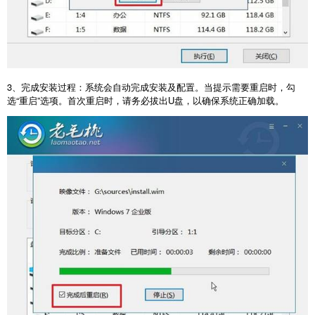
3
、完成安装过程：系统会自动完成安装及配置。当提示需要重启时，勾
选“重启”选项。首次重启时，请务必拔出
U
盘，以确保系统正确加载。