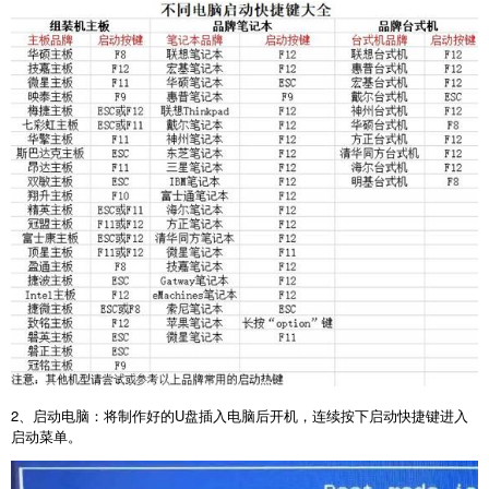
2
、启动电脑：将制作好的
U
盘插入电脑后开机，连续按下启动快捷键进入
启动菜单。