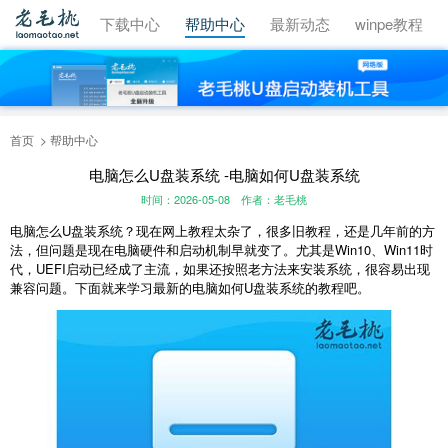
视频教程
下载中心
帮助中心
最新动态
winpe教程
首页
帮助中心
电脑怎么U盘装系统 -电脑如何U盘装系统
时间：2026-05-08
作者：老毛桃
电脑怎么U盘装系统？现在网上教程太杂了，很多旧教程，还是几年前的方
法，但问题是现在电脑硬件和启动机制早就变了。尤其是Win10、Win11时
代，UEFI启动已经成了主流，如果还按照老方法来安装系统，很容易出现
兼容问题。下面就来学习最新的电脑如何U盘装系统的教程吧。