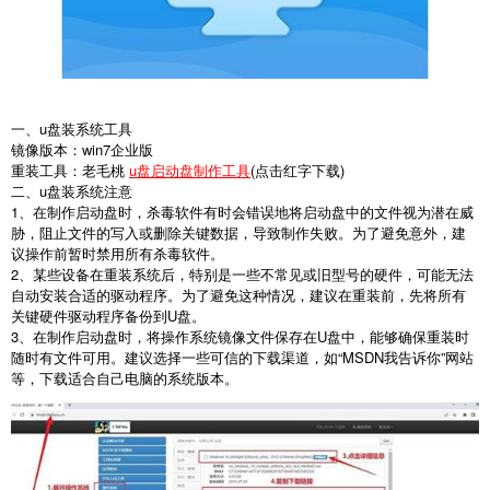
一、u盘装系统工具
镜像版本：win7企业版
重装工具：老毛桃
u盘启动盘制作工具
(点击红字下载)
二、u盘装系统注意
1、在制作启动盘时，杀毒软件有时会错误地将启动盘中的文件视为潜在威
胁，阻止文件的写入或删除关键数据，导致制作失败。为了避免意外，建
议操作前暂时禁用所有杀毒软件。
2、某些设备在重装系统后，特别是一些不常见或旧型号的硬件，可能无法
自动安装合适的驱动程序。为了避免这种情况，建议在重装前，先将所有
关键硬件驱动程序备份到U盘。
3、在制作启动盘时，将操作系统镜像文件保存在U盘中，能够确保重装时
随时有文件可用。建议选择一些可信的下载渠道，如“MSDN我告诉你”网站
等，下载适合自己电脑的系统版本。