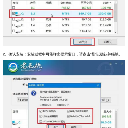
2
、确认安装：安装过程中可能弹出提示窗口，请点击“是”以确认并继续。