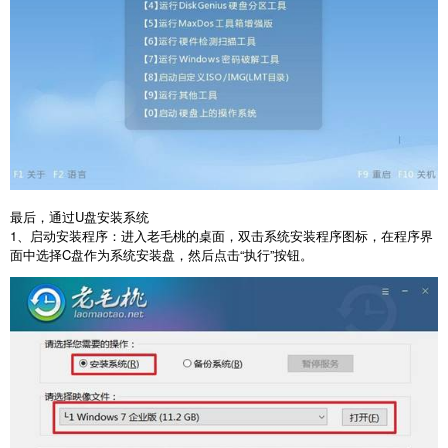
最后，通过
U
盘安装系统
1
、启动安装程序：进入老毛桃的桌面，双击系统安装程序图标，在程序界
面中选择
C
盘作为系统安装盘，然后点击“执行”按钮。