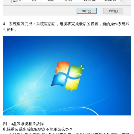
4
、系统重装完成：系统重启后，电脑将完成最后的设置，新的操作系统即
可使用。
四、u盘装系统相关故障
电脑重装系统后鼠标键盘不能用怎么办？