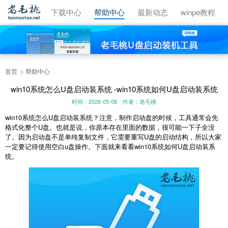
视频教程
下载中心
帮助中心
最新动态
winpe教程
首页
帮助中心
win10系统怎么U盘启动装系统 -win10系统如何U盘启动装系统
时间：2026-05-08
作者：老毛桃
win10系统怎么U盘启动装系统？注意，制作启动盘的时候，工具通常会先
格式化整个U盘。也就是说，你原本存在里面的数据，很可能一下子全没
了。因为启动盘不是单纯复制文件，它需要重写U盘的启动结构，所以大家
一定要记得使用空白u盘操作。下面就来看看win10系统如何U盘启动装系
统。