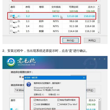
2
、安装过程中，当出现系统还原提示时，点击“是”进行确认。