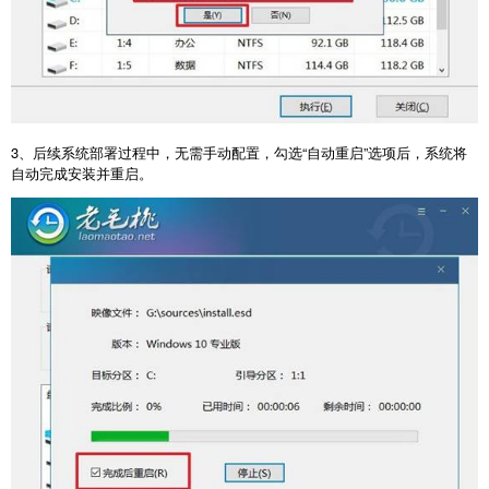
3
、后续系统部署过程中，无需手动配置，勾选“自动重启”选项后，系统将
自动完成安装并重启。