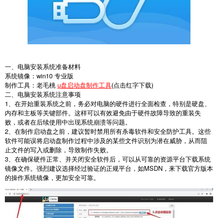
一、电脑安装系统准备材料
系统镜像：win10 专业版
制作工具：老毛桃
u盘启动盘制作工具
(点击红字下载)
二、电脑安装系统注意事项
1、在开始重装系统之前，务必对电脑的硬件进行全面检查，特别是硬盘、
内存和主板等关键部件。这样可以有效避免由于硬件故障导致的重装失
败，或者在后续使用中出现系统崩溃等问题。
2、在制作启动盘之前，建议暂时禁用所有杀毒软件和安全防护工具。这些
软件可能误将启动盘制作过程中涉及的某些文件识别为潜在威胁，从而阻
止文件的写入或删除，导致制作失败。
3、在确保硬件正常、并关闭安全软件后，可以从可靠的资源平台下载系统
镜像文件。强烈建议选择经过验证的正规平台，如MSDN，来下载官方版本
的操作系统镜像，更加安全可靠。