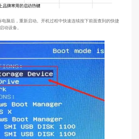
标电脑后，重新启动。开机过程中快速连续按下前面查到的快捷
启动设备。