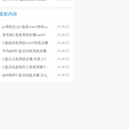
最新内容
pe系统怎么U盘装win10系统-pe系统怎么u盘装系统win10
26-08-05
老毛桃U盘装系统步骤win10-老毛桃U盘重装系统步骤win10
26-08-05
U盘如何装系统win10安装步骤-U盘装系统win10安装操作
26-08-05
华为如何U盘启动装系统步骤-怎么U盘启动装系统步骤
26-08-05
U盘怎么装系统步骤-外星人U盘装系统步骤
26-08-05
U盘启动盘制作工具推荐哪个-U盘启动盘制作工具软件哪个好
26-08-05
如何制作U盘启动盘步骤-怎么制作U盘启动盘步骤
26-08-05