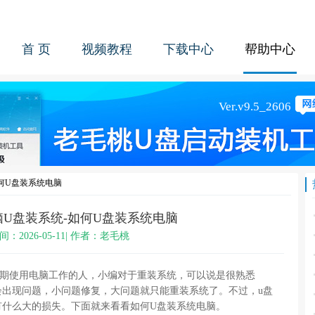
首 页
视频教程
下载中心
帮助中心
何U盘装系统电脑
U盘装系统-如何U盘装系统电脑
间：2026-05-11| 作者：老毛桃
长期使用电脑工作的人，小编对于重装系统，可以说是很熟悉
会出现问题，小问题修复，大问题就只能重装系统了。不过，u盘
有什么大的损失。下面就来看看如何U盘装系统电脑。