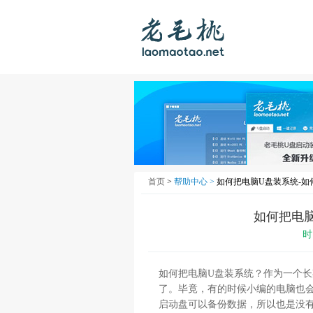
首页
>
帮助中心 >
如何把电脑U盘装系统-如
如何把电脑
时
如何把电脑U盘装系统？作为一个
了。毕竟，有的时候小编的电脑也
启动盘可以备份数据，所以也是没