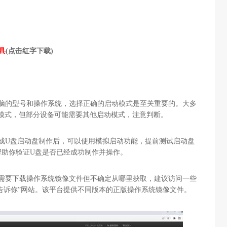
具
(点击红字下载)
电脑的型号和操作系统，选择正确的启动模式是至关重要的。大多
DD模式，但部分设备可能需要其他启动模式，注意判断。
成U盘启动盘制作后，可以使用模拟启动功能，提前测试启动盘
帮助你验证U盘是否已经成功制作并操作。
你需要下载操作系统镜像文件但不确定从哪里获取，建议访问一些
我告诉你”网站。该平台提供不同版本的正版操作系统镜像文件。