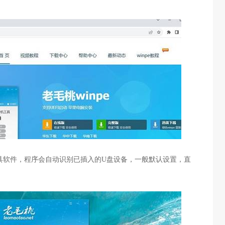
具软件，程序会自动识别已插入的
U
盘设备，一般默认设置，直