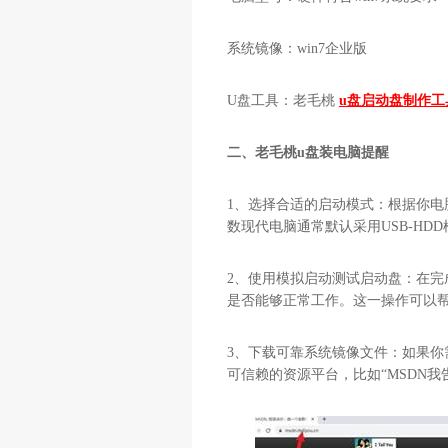
系统镜像：win7企业版
U盘工具：老毛桃
u盘启动盘制作工
二、老毛桃u盘装电脑提醒
1、选择合适的启动模式：根据你
数现代电脑通常默认采用USB-H
2、使用模拟启动测试启动盘：在完
是否能够正常工作。这一操作可以
3、下载可靠系统镜像文件：如果
可信赖的资源平台，比如“MSDN