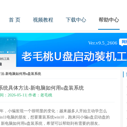
首 页
视频教程
下载中心
帮助中心
法-新电脑如何用u盘装系统
系统具体方法-新电脑如何用u盘装系统
间：2026-05-11| 作者：老毛桃
几年，小编发现一个很明显的变化：越来越多人开始主动学怎么
n11电脑的朋友，想要重装系统win10，跑来问小编u盘启动盘的
，新电脑如何用u盘装系统，希望可以帮助到有需要的朋友。