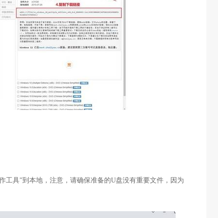
作工具”到本地，注意，请确保准备的
U
盘没有重要文件，因为