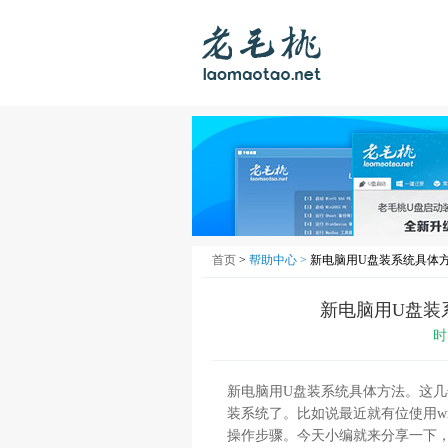
首页
>
帮助中心 >
新电脑用U盘装系统具体方
新电脑用U盘装
时
新电脑用U盘装系统具体方法。这
装系统了。比如说最近就有位使用wi
操作步骤。今天小编就来分享一下