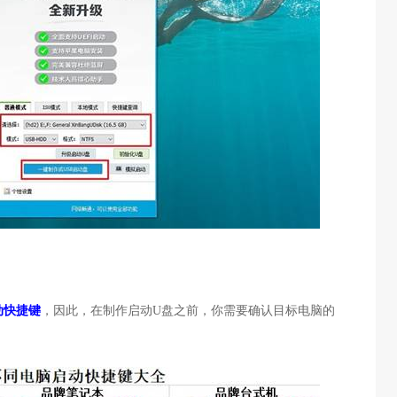
动快捷键
，因此，在制作启动
U
盘之前，你需要确认目标电脑的