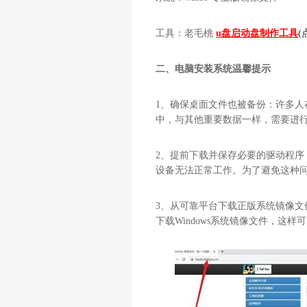
工具：老毛桃
u盘启动盘制作工具
(
二、电脑安装系统温馨提示
1、确保桌面文件也被备份：许多人
中，与其他重要数据一样，需要进
2、提前下载并保存必要的驱动程
设备无法正常工作。为了避免这种
3、从可靠平台下载正版系统镜像文
下载Windows系统镜像文件，这