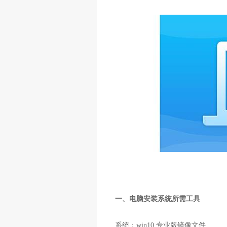
一、电脑安装系统所需工具
系统：win10 专业版镜像文件