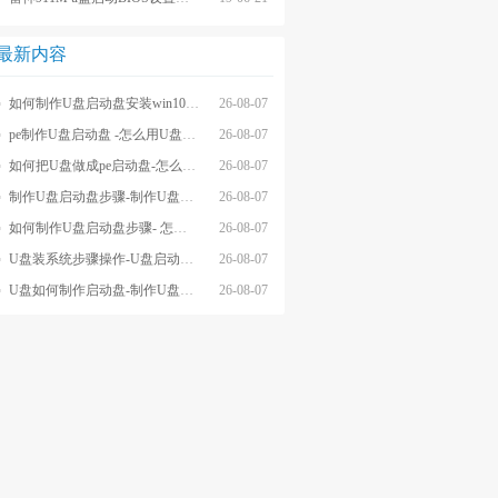
最新内容
如何制作U盘启动盘安装win10系统-怎么制作U盘启动盘安装win10系
26-08-07
pe制作U盘启动盘 -怎么用U盘制作pe系统启动盘
26-08-07
如何把U盘做成pe启动盘-怎么把U盘做成pe启动盘
26-08-07
制作U盘启动盘步骤-制作U盘启动盘详细方法
26-08-07
如何制作U盘启动盘步骤- 怎么制作U盘启动盘步骤
26-08-07
U盘装系统步骤操作-U盘启动重装系统步骤
26-08-07
U盘如何制作启动盘-制作U盘启动盘重装
26-08-07