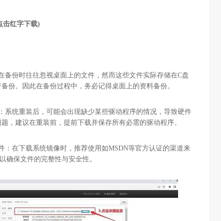
点击红字下载)
在备份时往往忽视桌面上的文件，然而这些文件实际存储在C盘
行备份。因此在备份过程中，务必记得桌面上的资料备份。
序：系统重装后，可能会出现缺少某些驱动程序的情况，导致硬件
问题，建议在重装前，提前下载并保存所有必需的驱动程序。
件：在下载系统镜像时，推荐使用如MSDN等官方认证的渠道来
样可以确保文件的完整性与安全性。