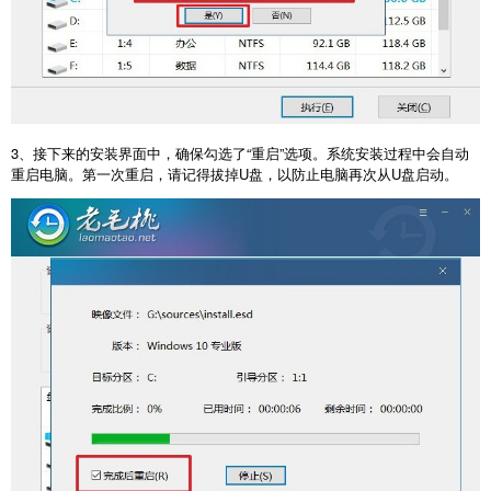
3
、接下来的安装界面中，确保勾选了“重启”选项。系统安装过程中会自动
重启电脑。第一次重启，请记得拔掉
U
盘，以防止电脑再次从
U
盘启动。