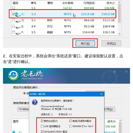
2
、在安装过程中，系统会弹出“系统还原”窗口。建议保留默认设置，点
击“是”进行确认。