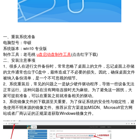
一、重装系统准备
电脑型号：华硕
系统版本：win10 专业版
制作工具：老毛桃
u盘启动盘制作工具
(点击红字下载)
二、安装注意事项
1、很多人在进行文件备份时，常常忽略了桌面上的文件，忘记桌面上存储
的文件通常也位于C盘中，最终造成了不必要的损失。因此，确保桌面文件
被纳入备份清单，是一个不可忽视的细节。
2、系统重装后，常见的问题之一是缺少硬件驱动程序，导致一些设备无法
正常运行。这种问题在没有网络连接时尤为麻烦。为了避免这一困扰，大
家可提前准备，可以在重装之前就准备相关的驱动。
3、系统镜像文件的下载源至关重要。为了保证系统的安全性与稳定性，避
免使用不明来源的镜像文件。推荐从官方渠道如MSDN、Microsoft官方网
站或者厂商认证的正规渠道获取Windows镜像文件。