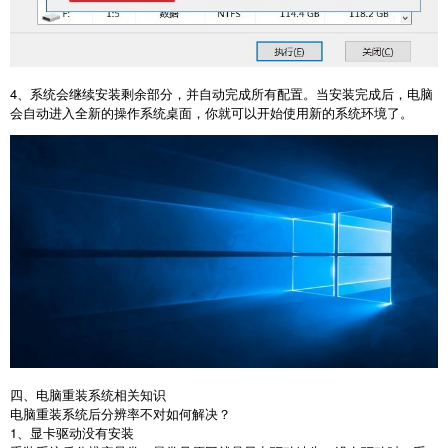
4
、系统会继续安装剩余部分，并自动完成所有配置。当安装完成后，电脑
会自动进入全新的操作系统桌面，你就可以开始使用新的系统环境了。
四、电脑重装系统相关知识
电脑重装系统后分辨率不对如何解决？
1
、显卡驱动没有安装