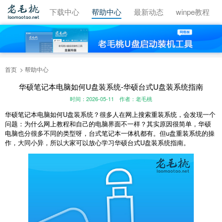
视频教程
下载中心
帮助中心
最新动态
winpe教程
首页
帮助中心
华硕笔记本电脑如何U盘装系统-华硕台式U盘装系统指南
时间：2026-05-11
作者：老毛桃
华硕笔记本电脑如何U盘装系统？很多人在网上搜索重装系统，会发现一个
问题：为什么网上教程和自己的电脑界面不一样？其实原因很简单，华硕
电脑也分很多不同的类型呀，台式笔记本一体机都有。但u盘重装系统的操
作，大同小异，所以大家可以放心学习华硕台式U盘装系统指南。