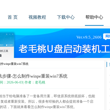
首 页
视频教程
下载中心
帮助中心
作winpe重装win7系统
法步骤-怎么制作winpe重装win7系统
间：2026-06-03| 作者：老毛桃
，就相当于给电脑准备了一套备用方案，即使原系统彻底损坏，也能
修复或者重新安装。所以，很多有经验的人都会提前准备一个启
话，下面就来看看怎么制作winpe重装win7系统。