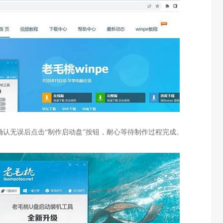
确认无误后点击“制作启动盘”按钮，耐心等待制作过程完成。