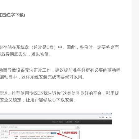
点击红字下载)
实存储在系统盘（通常是
C
盘）中。因此，备份时一定要将桌面
装后将彻底丢失，难以恢复。
动而导致设备无法正常工作，建议提前准备好所有必要的驱动程
启动盘中，这样系统安装完成需要就可以用。
渠道。推荐使用“
MSDN
我告诉你”这类信誉良好的平台，那里提
安全又稳定，让用户能够放心下载安装。