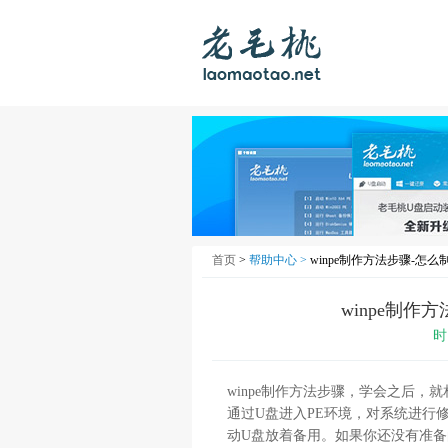
首页
>
帮助中心 >
winpe制作方法步骤-怎么制
winpe制作方
时
winpe制作方法步骤，学会之后
通过U盘进入PE环境，对系统进行
动U盘放着备用。如果你还没有准备的