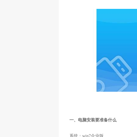
一、电脑安装要准备什么
系统：win7企业版