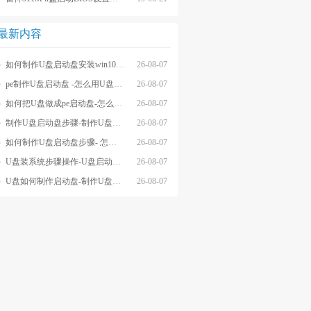
最新内容
如何制作U盘启动盘安装win10系统-怎么制作U盘启动盘安装win10系
26-08-07
pe制作U盘启动盘 -怎么用U盘制作pe系统启动盘
26-08-07
如何把U盘做成pe启动盘-怎么把U盘做成pe启动盘
26-08-07
制作U盘启动盘步骤-制作U盘启动盘详细方法
26-08-07
如何制作U盘启动盘步骤- 怎么制作U盘启动盘步骤
26-08-07
U盘装系统步骤操作-U盘启动重装系统步骤
26-08-07
U盘如何制作启动盘-制作U盘启动盘重装
26-08-07