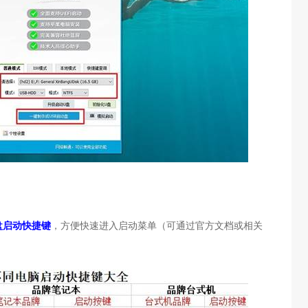
盘启动快捷键
，方便快速进入启动菜单（可通过官方文档或相关