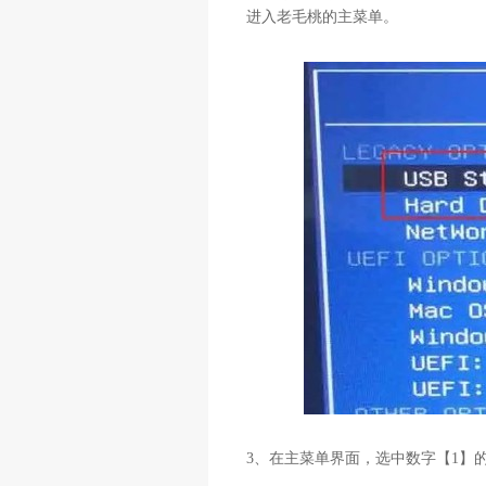
进入老毛桃的主菜单。
3
、在主菜单界面，选中数字【
1
】