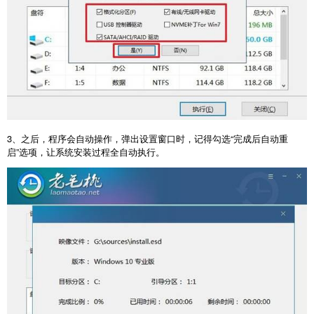
3
、之后，程序会自动操作，弹出设置窗口时，记得勾选“完成后自动重
启”选项，让系统安装过程全自动执行。