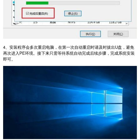
4
、安装程序会多次重启电脑，在第一次自动重启时请及时拔出
U
盘，避免
再次进入
PE
环境。接下来只需等待系统自动完成后续步骤，完成系统安装
即可。