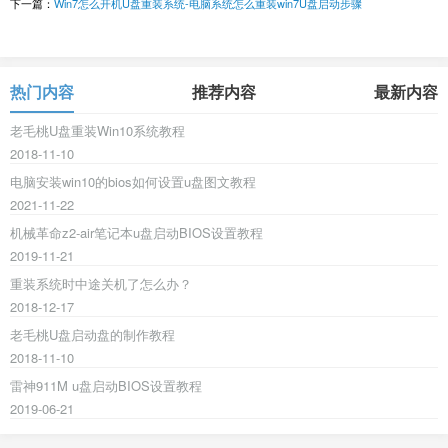
下一篇：
Win7怎么开机U盘重装系统-电脑系统怎么重装win7U盘启动步骤
热门内容
推荐内容
最新内容
老毛桃U盘重装Win10系统教程
2018-11-10
电脑安装win10的bios如何设置u盘图文教程
2021-11-22
机械革命z2-air笔记本u盘启动BIOS设置教程
2019-11-21
重装系统时中途关机了怎么办？
2018-12-17
老毛桃U盘启动盘的制作教程
2018-11-10
雷神911M u盘启动BIOS设置教程
2019-06-21