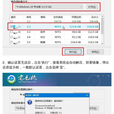
2
、确认设置无误后，点击“执行”，接着系统会自动解压、部署镜像，弹出
还原提示框，一般默认设置，点击选择“是”。