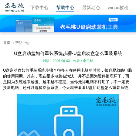
视频教程
下载中心
帮助中心
最新动态
winpe教程
首页
帮助中心
U盘启动盘如何重装系统步骤-U盘启动盘怎么重装系统
时间：2026-06-03
作者：老毛桃
U盘启动盘如何重装系统步骤？很多人在使用电脑的时候，都容易忽略电脑
的使用周期。其实，现在很多电脑被淘汰，并不是因为硬件彻底坏了，而
是因为系统越来越慢、越来越不稳定。当你觉得电脑不好用了，不一定要
换新电脑，还可以选择换新系统。今天就来看看U盘启动盘怎么重装系统。