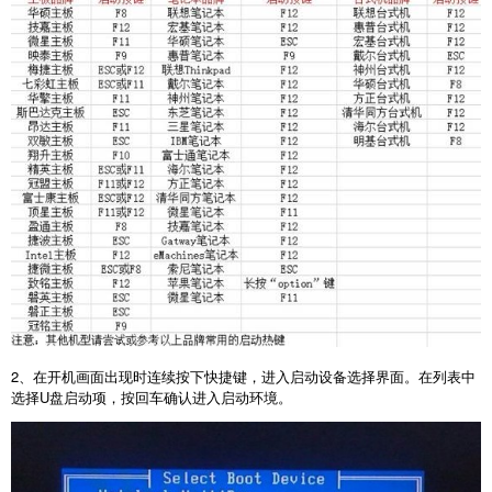
2
、在开机画面出现时连续按下快捷键，进入启动设备选择界面。在列表中
选择
U
盘启动项，按回车确认进入启动环境。