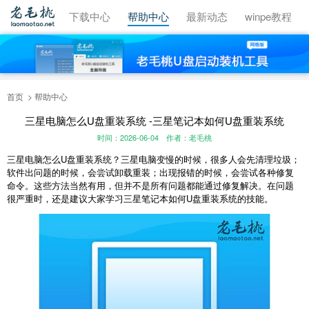
视频教程
下载中心
帮助中心
最新动态
winpe教程
首页
帮助中心
三星电脑怎么U盘重装系统 -三星笔记本如何U盘重装系统
时间：2026-06-04
作者：老毛桃
三星电脑怎么U盘重装系统？三星电脑变慢的时候，很多人会先清理垃圾；
软件出问题的时候，会尝试卸载重装；出现报错的时候，会尝试各种修复
命令。这些方法当然有用，但并不是所有问题都能通过修复解决。在问题
很严重时，还是建议大家学习三星笔记本如何U盘重装系统的技能。