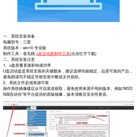
一、系统安装准备
电脑型号：三星
系统版本：win10 专业版
制作工具：老毛桃
u盘启动盘制作工具
(点击红字下载)
二、系统安装注意
1、u盘质量直接影响成功率
U盘启动盘是系统安装的关键载体，建议选择性能稳定、品质可靠的产品，
避免因读写不稳定导致安装中断或文件损坏。
2、系统文件必须来源可靠
操作系统镜像建议从可信渠道获取，避免使用来源不明的版本。例如“MSD
N我告诉你”等平台提供的原版镜像，版本清晰且安全性更高。