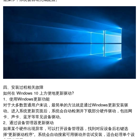
四、安装过程相关故障
如何在
Windows 10
上方便地更新驱动
?
1
、使用
Windows
更新功能
对于大多数普通用户来说，最简单的方法就是通过
Windows
更新安装驱
动。进入系统更新页面后，系统会自动检测并下载部分硬件驱动，包括网
卡、声卡、蓝牙等常见设备驱动。
2
、通过设备管理器更新驱动
如果某个硬件出现异常，可以打开设备管理器，找到对应设备后右键选
择“更新驱动程序”。系统会自动搜索可用驱动并尝试安装，适合处理单个设