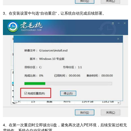
3
、在安装设置中勾选“自动重启”，让系统自动完成后续部署。
4
、在第一次重启时立即拔出
U
盘，避免再次进入
PE
环境，后续安装过程无
需操作，系统会自动完成配置。