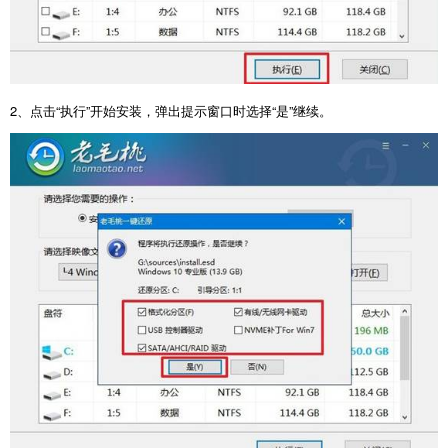
2
、点击“执行”开始安装，弹出提示窗口时选择“是”继续。