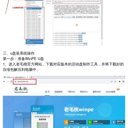
三、u盘装系统操作
第一步：准备
WinPE U
盘
1
、进入老毛桃官方网站，下载对应版本的启动盘制作工具，并将下载好的
压缩包解压到电脑中。