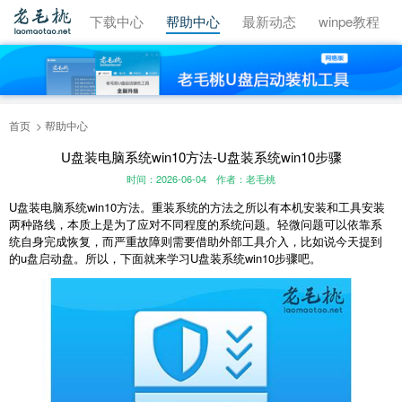
视频教程
下载中心
帮助中心
最新动态
winpe教程
首页
帮助中心
U盘装电脑系统win10方法-U盘装系统win10步骤
时间：2026-06-04
作者：老毛桃
U盘装电脑系统win10方法。重装系统的方法之所以有本机安装和工具安装
两种路线，本质上是为了应对不同程度的系统问题。轻微问题可以依靠系
统自身完成恢复，而严重故障则需要借助外部工具介入，比如说今天提到
的u盘启动盘。所以，下面就来学习U盘装系统win10步骤吧。