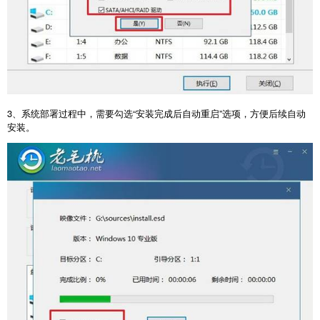
3
、系统部署过程中，需要勾选“安装完成后自动重启”选项，方便后续自动
安装。