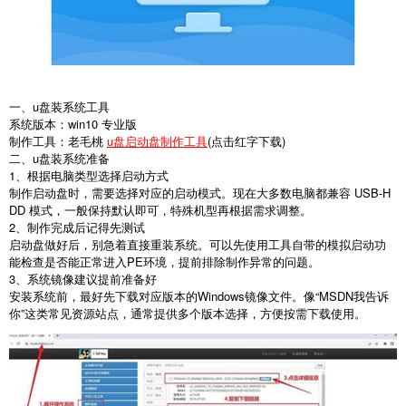
一、u盘装系统工具
系统版本：win10 专业版
制作工具：老毛桃
u盘启动盘制作工具
(点击红字下载)
二、u盘装系统准备
1、根据电脑类型选择启动方式
制作启动盘时，需要选择对应的启动模式。现在大多数电脑都兼容 USB-H
DD 模式，一般保持默认即可，特殊机型再根据需求调整。
2、制作完成后记得先测试
启动盘做好后，别急着直接重装系统。可以先使用工具自带的模拟启动功
能检查是否能正常进入PE环境，提前排除制作异常的问题。
3、系统镜像建议提前准备好
安装系统前，最好先下载对应版本的Windows镜像文件。像“MSDN我告诉
你”这类常见资源站点，通常提供多个版本选择，方便按需下载使用。