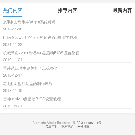
热门内容
推荐内容
最新内容
老毛桃U盘重装Win10系统教程
2018-11-10
电脑安装win10的bios如何设置u盘图文教程
2021-11-22
机械革命z2-air笔记本u盘启动BIOS设置教程
2019-11-21
重装系统时中途关机了怎么办？
2018-12-17
老毛桃U盘启动盘的制作教程
2018-11-10
雷神911M u盘启动BIOS设置教程
2019-06-21
Copyright Allright Reserved.
粤ICP备18105804号
免责声明
联系我们
网站地图