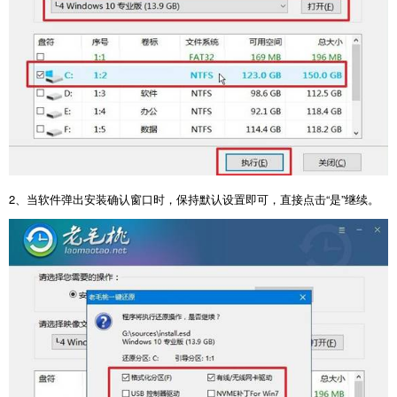
2
、当软件弹出安装确认窗口时，保持默认设置即可，直接点击“是”继续。