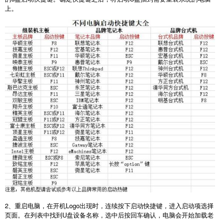
上。
2
、重启电脑，在开机
Logo
出现时，连续按下启动快捷键，进入启动项选择
页面。在列表中找到
U
盘设备名称，选中后按回车确认，电脑会开始加载老