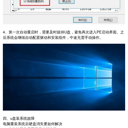
4
、第一次自动重启时，需要及时拔掉
U
盘，避免再次进入
PE
启动界面。之
后系统会继续自动配置驱动和安装组件，中途无需手动操作。
四、u盘装系统故障
电脑重装系统后硬盘消失要如何解决