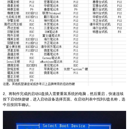
2
、将制作完成的启动
U
盘插入需要重装系统的电脑，然后重启，快速连续
按下启动快捷键，进入启动设备选择页面。在启动列表中找到
U
盘名称，选
中后按回车确认。