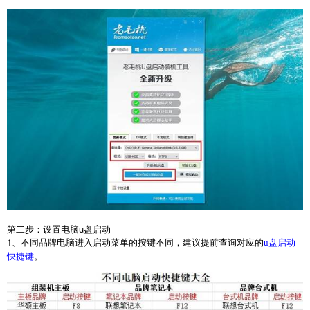
第二步：设置电脑
u
盘启动
1
、不同品牌电脑进入启动菜单的按键不同，建议提前查询对应的
u盘启动
。
快捷键