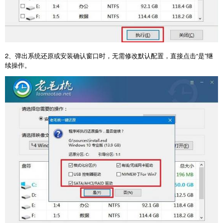
2
、弹出系统还原或安装确认窗口时，无需修改默认配置，直接点击“是”继
续操作。