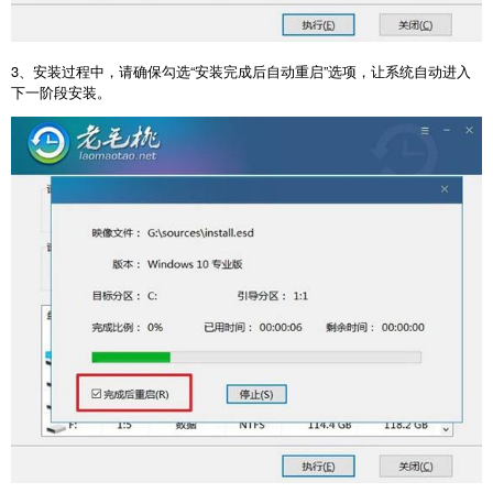
3
、安装过程中，请确保勾选“安装完成后自动重启”选项，让系统自动进入
下一阶段安装。