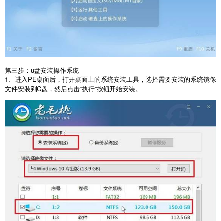
第三步：
u
盘安装操作系统
1
、进入
PE
桌面后，打开桌面上的系统安装工具，选择需要安装的系统镜像
文件安装到
C
盘，然后点击“执行”按钮开始安装。