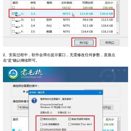
2
、安装过程中，软件会弹出提示窗口，无需修改任何参数，直接点
击“是”确认继续即可。