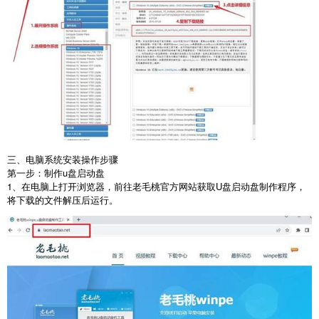
三、电脑系统安装操作步骤
第一步：制作
u
盘启动盘
1
、在电脑上打开浏览器，前往老毛桃官方网站获取
U
盘启动盘制作程序，
将下载的文件解压后运行。