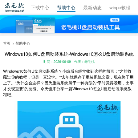
视频教程
下载中心
帮助中心
最新动态
winpe教程
首页
帮助中心
Windows10如何U盘启动装系统-Windows10怎么U盘启动装系统
时间：2026-06-09
作者：老毛桃
Windows10如何U盘启动装系统？小编后台经常收到这样的留言：“之前收
藏过你的教程，但是一直没学。”“去年就保存了重装系统文章，现在终于用
上了。”为什么会这样？因为重装系统属于一种典型的“平时觉得没用，出事
才发现重要”的技能。今天也来分享一篇Windows10怎么U盘启动装系统教
程吧。