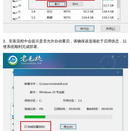
3
、安装流程中会提示是否允许自动重启，请确保该选项处于启用状态，以
便系统顺利完成部署。