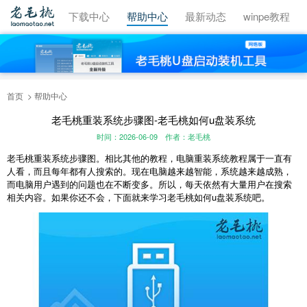
视频教程
下载中心
帮助中心
最新动态
winpe教程
首页
帮助中心
老毛桃重装系统步骤图-老毛桃如何u盘装系统
时间：2026-06-09
作者：老毛桃
老毛桃重装系统步骤图。相比其他的教程，电脑重装系统教程属于一直有
人看，而且每年都有人搜索的。现在电脑越来越智能，系统越来越成熟，
而电脑用户遇到的问题也在不断变多。所以，每天依然有大量用户在搜索
相关内容。如果你还不会，下面就来学习老毛桃如何u盘装系统吧。