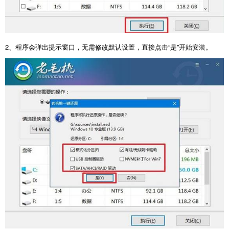
2
、程序会弹出提示窗口，无需修改默认设置，直接点击“是”开始安装。