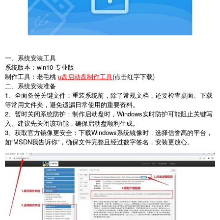
一、系统安装工具
系统版本：win10 专业版
制作工具：老毛桃
u盘启动盘制作工具
(点击红字下载)
二、系统安装准备
1、全面备份关键文件：重装系统前，除了常规文档，还要检查桌面、下载
等常用文件夹，避免遗漏日常使用的重要资料。
2、暂时关闭系统防护：制作启动盘时，Windows实时防护可能阻止关键写
入。建议先关闭该功能，确保启动盘顺利生成。
3、获取官方镜像更安全：下载Windows系统镜像时，选择信誉高的平台，
如“MSDN我告诉你”，确保文件完整且经过数字签名，安装更放心。