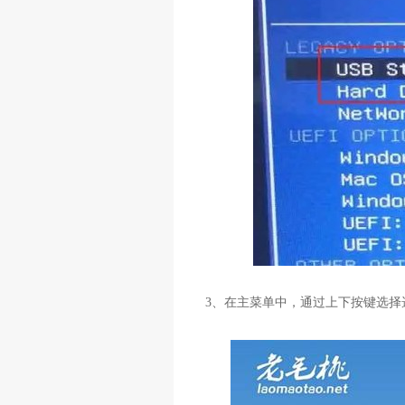
3
、在主菜单中，通过上下按键选择