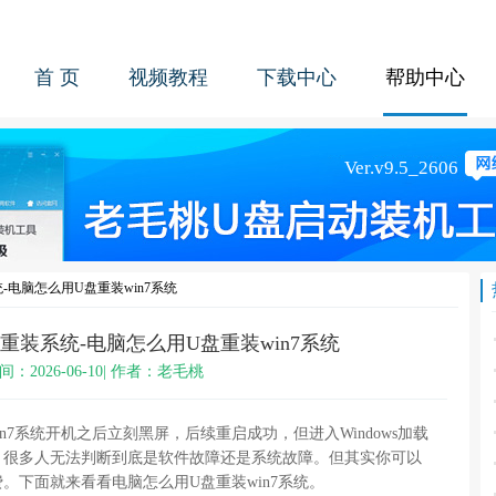
首 页
视频教程
下载中心
帮助中心
-电脑怎么用U盘重装win7系统
重装系统-电脑怎么用U盘重装win7系统
间：2026-06-10| 作者：老毛桃
n7系统开机之后立刻黑屏，后续重启成功，但进入Windows加载
，很多人无法判断到底是软件故障还是系统故障。但其实你可以
。下面就来看看电脑怎么用U盘重装win7系统。