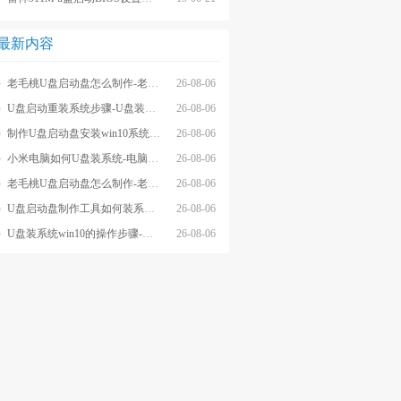
最新内容
老毛桃U盘启动盘怎么制作-老毛桃winpeU盘启动盘制作步骤
26-08-06
U盘启动重装系统步骤-U盘装系统步骤操作
26-08-06
制作U盘启动盘安装win10系统步骤-制作U盘启动盘安装win10系统步骤
26-08-06
小米电脑如何U盘装系统-电脑怎么U盘装系统
26-08-06
老毛桃U盘启动盘怎么制作-老毛桃U盘启动盘制作步骤
26-08-06
U盘启动盘制作工具如何装系统- U盘启动盘制作工具怎么装系统
26-08-06
U盘装系统win10的操作步骤-外星人U盘装系统win10电脑
26-08-06