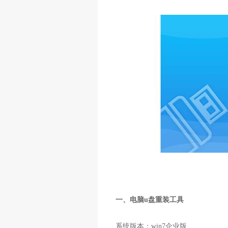
一、电脑u盘重装工具
系统版本：win7企业版