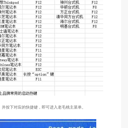
，并按下对应的快捷键，即可进入老毛桃主菜单。