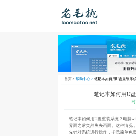
首页
>
帮助中心 >
笔记本如何用U盘重装系统
笔记本如何用U盘
时
笔记本如何用U盘重装系统？电脑wi
界面之后突然失去画面。这种情况
先针对系统进行操作，毕竟简单免费